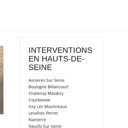
INTERVENTIONS
EN HAUTS-DE-
SEINE
Asnieres Sur Seine
Boulogne Billancourt
Chatenay Malabry
Courbevoie
Issy Les Moulineaux
Levallois Perret
Nanterre
Neuilly Sur Seine