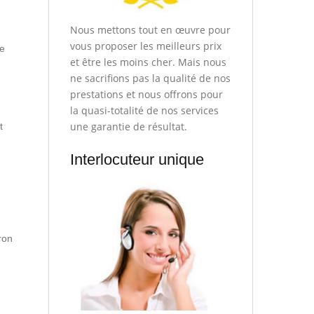
Nous mettons tout en œuvre pour
vous proposer les meilleurs prix
de
et être les moins cher. Mais nous
ne sacrifions pas la qualité de nos
prestations et nous offrons pour
la quasi-totalité de nos services
une garantie de résultat.
t
Interlocuteur unique
ron