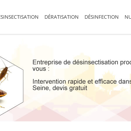
SINSECTISATION
DÉRATISATION
DÉSINFECTION
NU