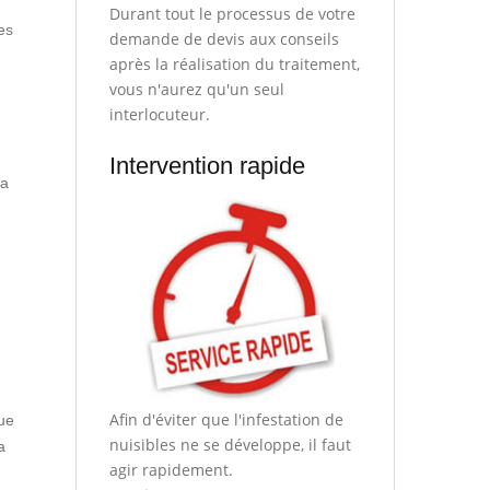
Durant tout le processus de votre
es
demande de devis aux conseils
après la réalisation du traitement,
vous n'aurez qu'un seul
interlocuteur.
Intervention rapide
sa
Afin d'éviter que l'infestation de
que
nuisibles ne se développe, il faut
a
agir rapidement.