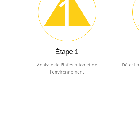
Étape 1
Analyse de l'infestation et de
Détectio
l'environnement