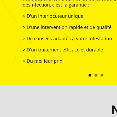
désinfection, c'est la garantie :
> D'un interlocuteur unique
> D'une intervention rapide et de qualité
> De conseils adaptés à votre infestation
> D'un traitement efficace et durable
> Du meilleur prix