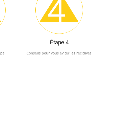
Étape 4
ype
Conseils pour vous éviter les récidives