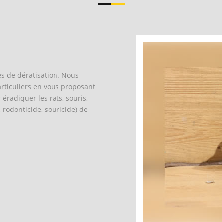
s de dératisation. Nous
articuliers en vous proposant
éradiquer les rats, souris,
 rodonticide, souricide) de