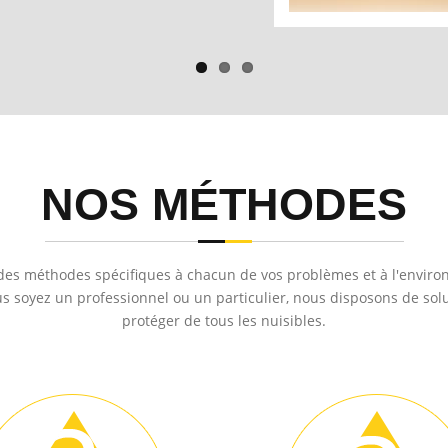
NOS MÉTHODES
 des méthodes spécifiques à chacun de vos problèmes et à l'enviro
us soyez un professionnel ou un particulier, nous disposons de sol
protéger de tous les nuisibles.