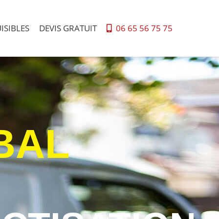
ISIBLES
DEVIS GRATUIT
06 65 56 75 75
BAL