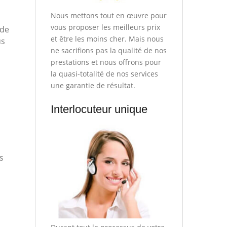
Nous mettons tout en œuvre pour
vous proposer les meilleurs prix
 de
et être les moins cher. Mais nous
us
ne sacrifions pas la qualité de nos
prestations et nous offrons pour
la quasi-totalité de nos services
une garantie de résultat.
Interlocuteur unique
s