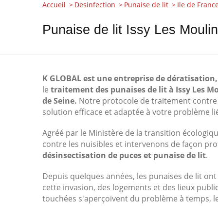
Accueil
Desinfection
Punaise de lit
Ile de Franc
Punaise de lit Issy Les Moul
K GLOBAL est une entreprise de dératisation,
le
traitement des punaises de lit à Issy Les 
de Seine.
Notre protocole de traitement contre
solution efficace et adaptée à votre problème lié
Agréé par le Ministère de la transition écologi
contre les nuisibles et intervenons de façon prof
désinsectisation de puces et punaise de lit
.
Depuis quelques années, les punaises de lit ont
cette invasion, des logements et des lieux publi
touchées s'aperçoivent du problème à temps, l