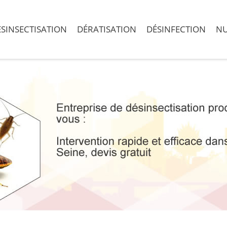
SINSECTISATION
DÉRATISATION
DÉSINFECTION
NU