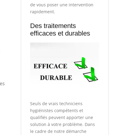
de vous poser une intervention
rapidement.
Des traitements
efficaces et durables
t
les
Seuls de vrais techniciens
hygiénistes compétents et
qualifiés peuvent apporter une
solution à votre problème. Dans
le cadre de notre démarche