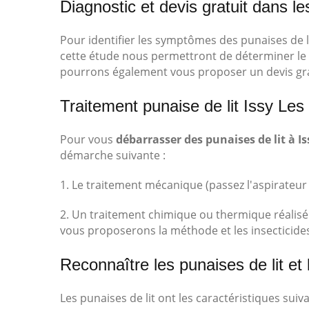
Diagnostic et devis gratuit dans l
Pour identifier les symptômes des punaises de li
cette étude nous permettront de déterminer le 
pourrons également vous proposer un devis gra
Traitement punaise de lit Issy Le
Pour vous
débarrasser des punaises de lit à I
démarche suivante :
1. Le traitement mécanique (passez l'aspirateur
2. Un traitement chimique ou thermique réalisé 
vous proposerons la méthode et les insecticides 
Reconnaître les punaises de lit et
Les punaises de lit ont les caractéristiques suiva