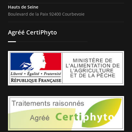
Hauts de Seine
Boulevard de la Paix 92400 Courbevoie
Agréé CertiPhyto