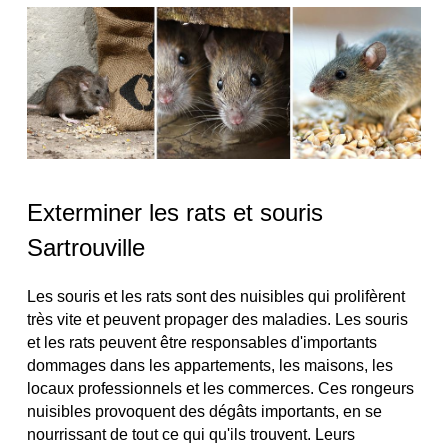
Exterminer les rats et souris
Sartrouville
Les souris et les rats sont des nuisibles qui prolifèrent
très vite et peuvent propager des maladies. Les souris
et les rats peuvent être responsables d'importants
dommages dans les appartements, les maisons, les
locaux professionnels et les commerces. Ces rongeurs
nuisibles provoquent des dégâts importants, en se
nourrissant de tout ce qui qu'ils trouvent. Leurs