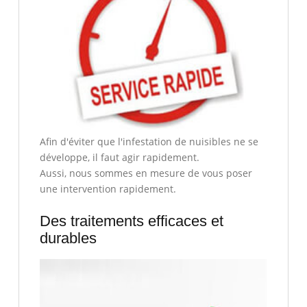
Afin d'éviter que l'infestation de nuisibles ne se
développe, il faut agir rapidement.
Aussi, nous sommes en mesure de vous poser
une intervention rapidement.
Des traitements efficaces et
durables