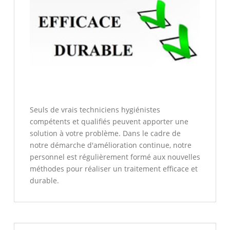
Seuls de vrais techniciens hygiénistes
compétents et qualifiés peuvent apporter une
solution à votre problème. Dans le cadre de
notre démarche d'amélioration continue, notre
personnel est régulièrement formé aux nouvelles
méthodes pour réaliser un traitement efficace et
durable.