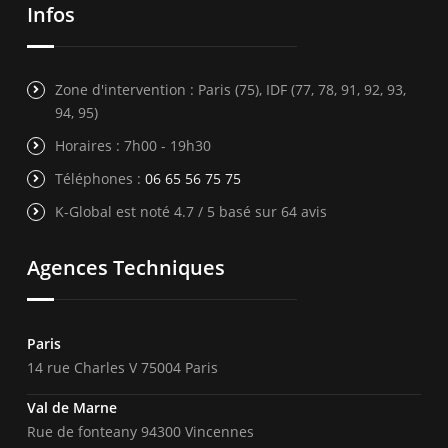
Infos
Zone d'intervention : Paris (75), IDF (77, 78, 91, 92, 93,
94, 95)
Horaires : 7h00 - 19h30
Téléphones :
06 65 56 75 75
K-Global est noté 4.7 / 5 basé sur 64 avis
Agences Techniques
Paris
14 rue Charles V 75004 Paris
Val de Marne
Rue de fonteany 94300 Vincennes