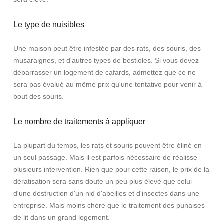
Le type de nuisibles
Une maison peut être infestée par des rats, des souris, des
musaraignes, et d'autres types de bestioles. Si vous devez
débarrasser un logement de cafards, admettez que ce ne
sera pas évalué au même prix qu'une tentative pour venir à
bout des souris.
Le nombre de traitements à appliquer
La plupart du temps, les rats et souris peuvent être éliné en
un seul passage. Mais il est parfois nécessaire de réalisse
plusieurs intervention. Rien que pour cette raison, le prix de la
dératisation sera sans doute un peu plus élevé que celui
d'une destruction d'un nid d'abeilles et d'insectes dans une
entreprise. Mais moins chère que le traitement des punaises
de lit dans un grand logement.