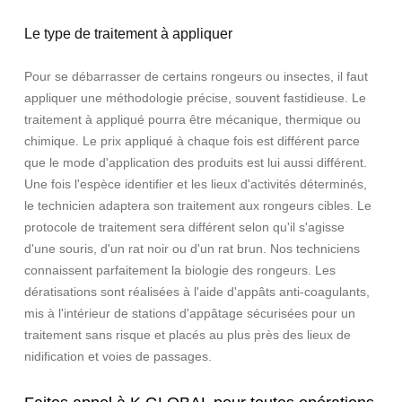
Le type de traitement à appliquer
Pour se débarrasser de certains rongeurs ou insectes, il faut
appliquer une méthodologie précise, souvent fastidieuse. Le
traitement à appliqué pourra être mécanique, thermique ou
chimique. Le prix appliqué à chaque fois est différent parce
que le mode d'application des produits est lui aussi différent.
Une fois l'espèce identifier et les lieux d'activités déterminés,
le technicien adaptera son traitement aux rongeurs cibles. Le
protocole de traitement sera différent selon qu'il s'agisse
d'une souris, d'un rat noir ou d'un rat brun. Nos techniciens
connaissent parfaitement la biologie des rongeurs. Les
dératisations sont réalisées à l'aide d'appâts anti-coagulants,
mis à l'intérieur de stations d'appâtage sécurisées pour un
traitement sans risque et placés au plus près des lieux de
nidification et voies de passages.