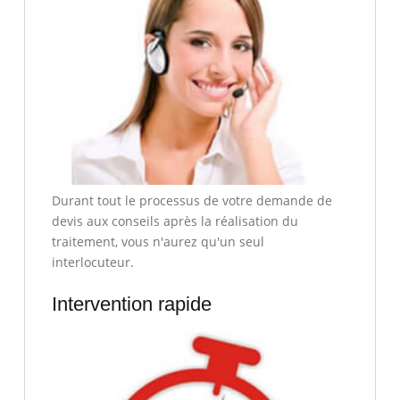
Durant tout le processus de votre demande de
devis aux conseils après la réalisation du
traitement, vous n'aurez qu'un seul
interlocuteur.
Intervention rapide