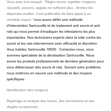
Vous avez tout essayé : Pièges souris, tapettes rongeurs,
répulsifs, poisons, appats ne suffisent plus...Arretez les
dépenses inutiles. Il est préférable de faire appel à un
véritable expert. N
ous avons défini une méthode
d'intervention Sartrouville et de traitement anti souris et anti
rats qui nous permet d'éradiquer les infestations les plus
importantes. Nos techniciens experts dans la lutte contre les
souris et les rats interviennent avec efficacité et discrétion.
Vous habitez Sartrouville 78500 . Contactez-nous, nous
sommes spécialiste de la dératisation Sartrouville. Nous
avons les produits professionnels de dernière génération pour
vous débarrasser des souris et rats. Suivant votre problème,
nous mettrons en oeuvre une méthode et des moyens
spécifiques :
Identification des rongeurs
Repérage et analyse des traces, des excréments et des
dégâts occasionnés.