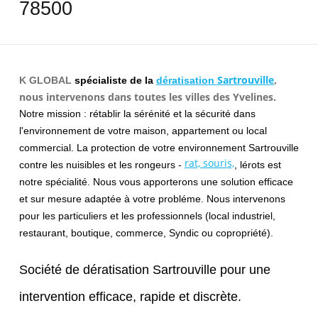
78500
Sartrouville
,
K GLOBAL
spécialiste de la
dératisation
nous intervenons dans toutes les villes des Yvelines.
Notre mission : rétablir la sérénité et la sécurité dans
l'environnement de votre maison, appartement ou local
commercial. La protection de votre environnement Sartrouville
rat, souris,
contre les nuisibles et les rongeurs -
, lérots est
notre spécialité. Nous vous apporterons une solution efficace
et sur mesure adaptée à votre probléme. Nous intervenons
pour les particuliers et les professionnels (local industriel,
restaurant, boutique, commerce, Syndic ou copropriété).
Société de dératisation Sartrouville pour une
intervention efficace, rapide et discrète.