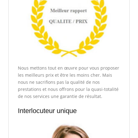
Nous mettons tout en œuvre pour vous proposer
les meilleurs prix et être les moins cher. Mais
nous ne sacrifions pas la qualité de nos
prestations et nous offrons pour la quasi-totalité
de nos services une garantie de résultat.
Interlocuteur unique