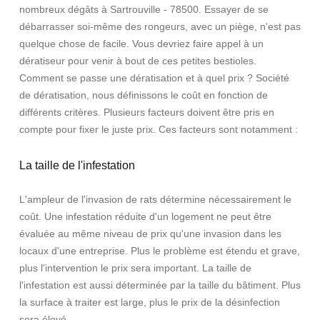
nombreux dégâts à Sartrouville - 78500. Essayer de se
débarrasser soi-même des rongeurs, avec un piège, n'est pas
quelque chose de facile. Vous devriez faire appel à un
dératiseur pour venir à bout de ces petites bestioles.
Comment se passe une dératisation et à quel prix ? Société
de dératisation, nous définissons le coût en fonction de
différents critères. Plusieurs facteurs doivent être pris en
compte pour fixer le juste prix. Ces facteurs sont notamment :
La taille de l'infestation
L'ampleur de l'invasion de rats détermine nécessairement le
coût. Une infestation réduite d'un logement ne peut être
évaluée au même niveau de prix qu'une invasion dans les
locaux d'une entreprise. Plus le problème est étendu et grave,
plus l'intervention le prix sera important. La taille de
l'infestation est aussi déterminée par la taille du bâtiment. Plus
la surface à traiter est large, plus le prix de la désinfection
sera élevé.