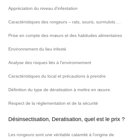
Appréciation du niveau d'infestation
Caractéristiques des rongeurs – rats, souris, surmulots….
Prise en compte des mœurs et des habitudes alimentaires
Environnement du lieu infesté
Analyse des risques liés à l'environnement
Caractéristiques du local et précautions à prendre
Définition du type de dératisation à mettre en œuvre.
Respect de la réglementation et de la sécurité
Désinsectisation, Deratisation, quel est le prix ?
Les rongeurs sont une véritable calamité à l'origine de