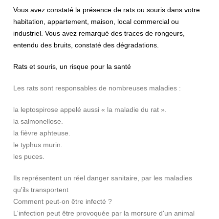
Vous avez constaté la présence de rats ou souris dans votre
habitation, appartement, maison, local commercial ou
industriel. Vous avez remarqué des traces de rongeurs,
entendu des bruits, constaté des dégradations.
Rats et souris, un risque pour la santé
Les rats sont responsables de nombreuses maladies :
la leptospirose appelé aussi « la maladie du rat ».
la salmonellose.
la fièvre aphteuse.
le typhus murin.
les puces.
Ils représentent un réel danger sanitaire, par les maladies
qu'ils transportent
Comment peut-on être infecté ?
L'infection peut être provoquée par la morsure d'un animal