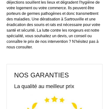
déjections souillent les lieux et dégradent l'hygiène de
votre logement ou votre commerce. Ils peuvent être
porteurs de germes pathogènes et donc transmettrent
des maladies. Une dératisation à Sartrouville et une
éradication des souris et rats est nécessaire pour votre
santé et sécurité. La lutte contre les rongeurs est notre
spécialité, vous souhaitez un devis, un conseil ou
connaître le prix de nos intervention ? N'hésitez pas à
nous consulter.
NOS GARANTIES
La qualité au meilleur prix