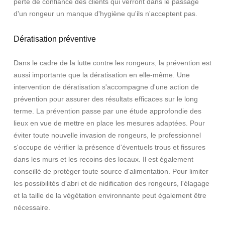
perte de confiance des clients qui verront dans le passage
d'un rongeur un manque d'hygiène qu'ils n'acceptent pas.
Dératisation préventive
Dans le cadre de la lutte contre les rongeurs, la prévention est
aussi importante que la dératisation en elle-même. Une
intervention de dératisation s'accompagne d'une action de
prévention pour assurer des résultats efficaces sur le long
terme. La prévention passe par une étude approfondie des
lieux en vue de mettre en place les mesures adaptées. Pour
éviter toute nouvelle invasion de rongeurs, le professionnel
s'occupe de vérifier la présence d'éventuels trous et fissures
dans les murs et les recoins des locaux. Il est également
conseillé de protéger toute source d'alimentation. Pour limiter
les possibilités d'abri et de nidification des rongeurs, l'élagage
et la taille de la végétation environnante peut également être
nécessaire.