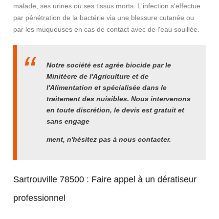
malade, ses urines ou ses tissus morts. L'infection s'effectue
par pénétration de la bactérie via une blessure cutanée ou
par les muqueuses en cas de contact avec de l'eau souillée.
Notre société est agrée biocide par le
Minitècre de l'Agriculture et de
l'Alimentation et spécialisée dans le
traitement des nuisibles. Nous intervenons
en toute discrétion, le devis est gratuit et
sans engage
ment, n'hésitez pas à nous contacter.
Sartrouville 78500 :
Faire appel à un dératiseur
professionnel