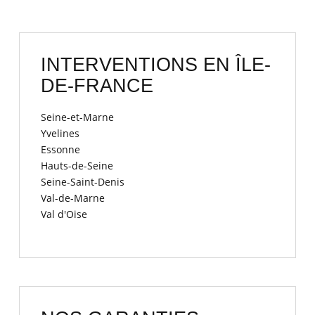
INTERVENTIONS EN ÎLE-
DE-FRANCE
Seine-et-Marne
Yvelines
Essonne
Hauts-de-Seine
Seine-Saint-Denis
Val-de-Marne
Val d'Oise