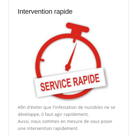
Intervention rapide
Afin d'éviter que l'infestation de nuisibles ne se
développe, il faut agir rapidement.
Aussi, nous sommes en mesure de vous poser
une intervention rapidement.