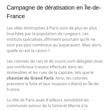
Campagne de dératisation en Île-de-
France
Les villes limitrophes à Paris sont de plus en plus
touchées par la population de rongeurs. Les
instituts spécialisés affirment pourtant qu'ils ne
sont pas plus nombreux qu'auparavant. Mais alors,
quelle en est la raison ?
Les colonies de rats et de souris sont délogées dues
aux nombreux travaux effectués dans les
immeubles et les rues de la capitale, tels que le
chantier du Grand Paris
. Ainsi, les colonies
prennent la fuite et leur invasion s'étend en Île-de-
France.
La ville de Paris avait d'ailleurs sensibilisé les
communes autour de la Seine-et-Marne à la