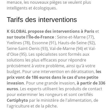
menace, les nouveaux pièges se veulent plus
intelligents et écologiques.
Tarifs des interventions
K GLOBAL propose des interventions à Paris
et
sur toute l'Île-de-France
: Seine-et-Marne (77),
Yvelines (78), Essonne (91), Hauts-de-Seine (92),
Seine-Saint-Denis (93), Val-de-Marne (94) et Val-
d'Oise (95). Les spécialistes sont formés aux
solutions les plus efficaces pour répondre
précisément à votre problème, ainsi qu'à votre
budget. Pour une intervention en dératisation,
les
prix vont de 186 euros dans le cas d'une petite
invasion
. Pour une grande invasion,
à partir de 336
euros
. Les experts utilisent les produits de contact
pour exterminer les rongeurs et sont certifiés
Certiphyto
par le ministère de l'alimentation, de
l'agriculture et de la pêche.