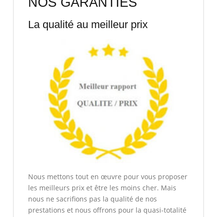
NOS GARANTIES
La qualité au meilleur prix
Nous mettons tout en œuvre pour vous proposer
les meilleurs prix et être les moins cher. Mais
nous ne sacrifions pas la qualité de nos
prestations et nous offrons pour la quasi-totalité