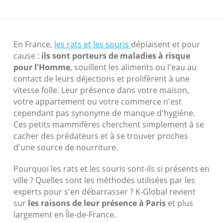
En France,
les rats et les souris
déplaisent et pour
cause :
ils sont porteurs de maladies à risque
pour l'Homme
, souillent les aliments ou l'eau au
contact de leurs déjections et prolifèrent à une
vitesse folle. Leur présence dans votre maison,
votre appartement ou votre commerce n'est
cependant pas synonyme de manque d'hygiène.
Ces petits mammifères cherchent simplement à se
cacher des prédateurs et à se trouver proches
d'une source de nourriture.
Pourquoi les rats et les souris sont-ils si présents en
ville ? Quelles sont les méthodes utilisées par les
experts pour s'en débarrasser ? K-Global revient
sur
les raisons de leur présence à Paris
et plus
largement en Île-de-France.