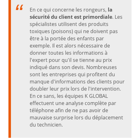
En ce qui concerne les rongeurs,
la
sécurité du client est primordiale
. Les
spécialistes utilisent des produits
toxiques (poisons) qui ne doivent pas
être à la portée des enfants par
exemple. Il est alors nécessaire de
donner toutes les informations à
l'expert pour qu'il se tienne au prix
indiqué dans son devis. Nombreuses
sont les entreprises qui profitent du
manque d'informations des clients pour
doubler leur prix lors de l'intervention.
En ce sans, les équipes K GLOBAL
effectuent une analyse complète par
téléphone afin de ne pas avoir de
mauvaise surprise lors du déplacement
du technicien.