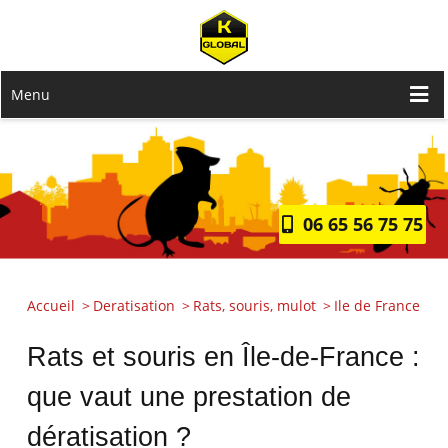
Menu
06 65 56 75 75
Accueil
Deratisation
Rats, souris, mulot
Ile de France
Rats et souris en Île-de-France :
que vaut une prestation de
dératisation ?