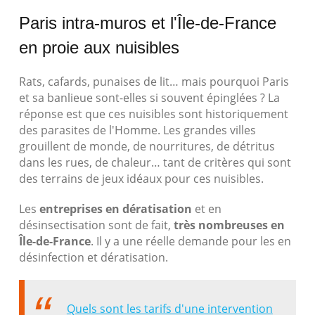
Paris intra-muros et l'Île-de-France
en proie aux nuisibles
Rats, cafards, punaises de lit… mais pourquoi Paris
et sa banlieue sont-elles si souvent épinglées ? La
réponse est que ces nuisibles sont historiquement
des parasites de l'Homme. Les grandes villes
grouillent de monde, de nourritures, de détritus
dans les rues, de chaleur… tant de critères qui sont
des terrains de jeux idéaux pour ces nuisibles.
Les
entreprises en dératisation
et en
désinsectisation sont de fait,
très nombreuses en
Île-de-France
. Il y a une réelle demande pour les en
désinfection et dératisation.
Quels sont les tarifs d'une intervention