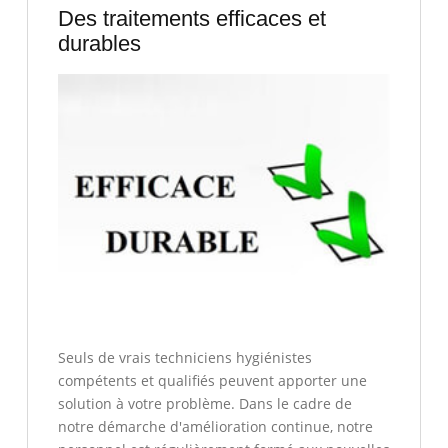
Des traitements efficaces et
durables
Seuls de vrais techniciens hygiénistes
compétents et qualifiés peuvent apporter une
solution à votre problème. Dans le cadre de
notre démarche d'amélioration continue, notre