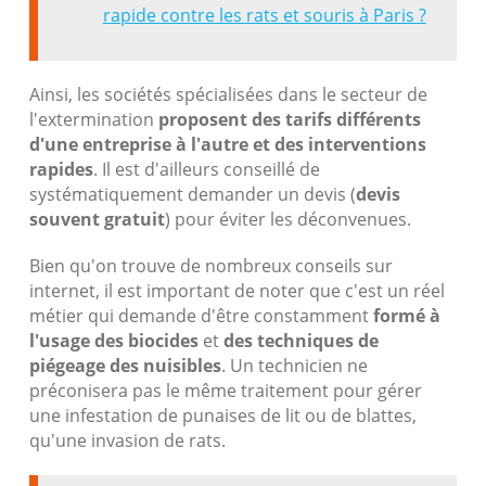
rapide contre les rats et souris à Paris ?
Ainsi, les sociétés spécialisées dans le secteur de
l'extermination
proposent des tarifs différents
d'une entreprise à l'autre et des interventions
rapides
. Il est d'ailleurs conseillé de
systématiquement demander un devis (
devis
souvent gratuit
) pour éviter les déconvenues.
Bien qu'on trouve de nombreux conseils sur
internet, il est important de noter que c'est un réel
métier qui demande d'être constamment
formé à
l'usage des biocides
et
des techniques de
piégeage des nuisibles
. Un technicien ne
préconisera pas le même traitement pour gérer
une infestation de punaises de lit ou de blattes,
qu'une invasion de rats.