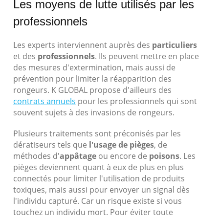
Les moyens de lutte utilisés par les
professionnels
Les experts interviennent auprès des
particuliers
et des
professionnels
. Ils peuvent mettre en place
des mesures d'extermination, mais aussi de
prévention pour limiter la réapparition des
rongeurs. K GLOBAL propose d'ailleurs des
contrats annuels
pour les professionnels qui sont
souvent sujets à des invasions de rongeurs.
Plusieurs traitements sont préconisés par les
dératiseurs tels que
l'usage de pièges
, de
méthodes d'
appâtage
ou encore de
poisons
. Les
pièges deviennent quant à eux de plus en plus
connectés pour limiter l'utilisation de produits
toxiques, mais aussi pour envoyer un signal dès
l'individu capturé. Car un risque existe si vous
touchez un individu mort. Pour éviter toute