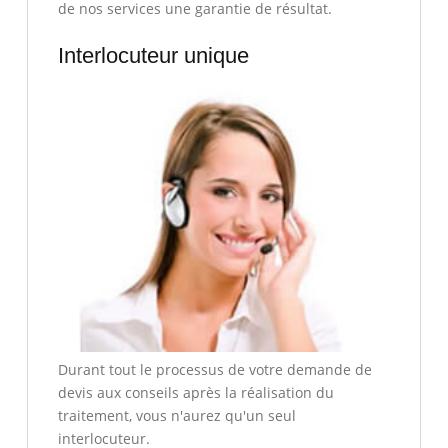
de nos services une garantie de résultat.
Interlocuteur unique
Durant tout le processus de votre demande de
devis aux conseils après la réalisation du
traitement, vous n'aurez qu'un seul
interlocuteur.