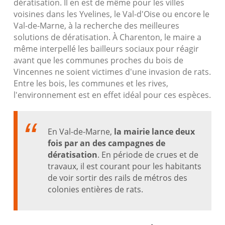
dératisation. Il en est de même pour les villes
voisines dans les Yvelines, le Val-d'Oise ou encore le
Val-de-Marne, à la recherche des meilleures
solutions de dératisation. À Charenton, le maire a
même interpellé les bailleurs sociaux pour réagir
avant que les communes proches du bois de
Vincennes ne soient victimes d'une invasion de rats.
Entre les bois, les communes et les rives,
l'environnement est en effet idéal pour ces espèces.
En Val-de-Marne,
la mairie lance deux
fois par an des campagnes de
dératisation
. En période de crues et de
travaux, il est courant pour les habitants
de voir sortir des rails de métros des
colonies entières de rats.