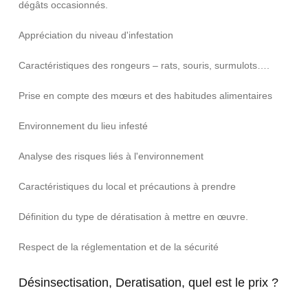
dégâts occasionnés.
Appréciation du niveau d'infestation
Caractéristiques des rongeurs – rats, souris, surmulots….
Prise en compte des mœurs et des habitudes alimentaires
Environnement du lieu infesté
Analyse des risques liés à l'environnement
Caractéristiques du local et précautions à prendre
Définition du type de dératisation à mettre en œuvre.
Respect de la réglementation et de la sécurité
Désinsectisation, Deratisation, quel est le prix ?