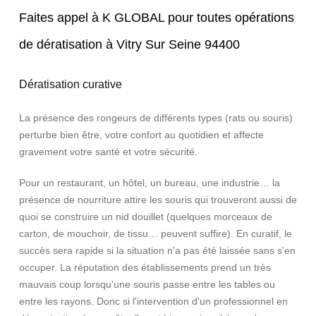
Faites appel à K GLOBAL pour toutes opérations
de dératisation à Vitry Sur Seine 94400
Dératisation curative
La présence des rongeurs de différents types (rats ou souris)
perturbe bien être, votre confort au quotidien et affecte
gravement votre santé et votre sécurité.
Pour un restaurant, un hôtel, un bureau, une industrie… la
présence de nourriture attire les souris qui trouveront aussi de
quoi se construire un nid douillet (quelques morceaux de
carton, de mouchoir, de tissu… peuvent suffire). En curatif, le
succès sera rapide si la situation n'a pas été laissée sans s'en
occuper. La réputation des établissements prend un très
mauvais coup lorsqu'une souris passe entre les tables ou
entre les rayons. Donc si l'intervention d'un professionnel en