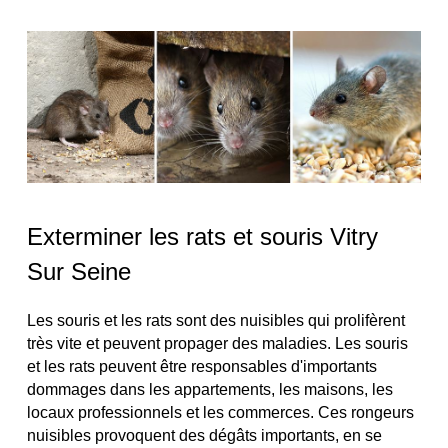
Exterminer les rats et souris Vitry
Sur Seine
Les souris et les rats sont des nuisibles qui prolifèrent
très vite et peuvent propager des maladies. Les souris
et les rats peuvent être responsables d'importants
dommages dans les appartements, les maisons, les
locaux professionnels et les commerces. Ces rongeurs
nuisibles provoquent des dégâts importants, en se