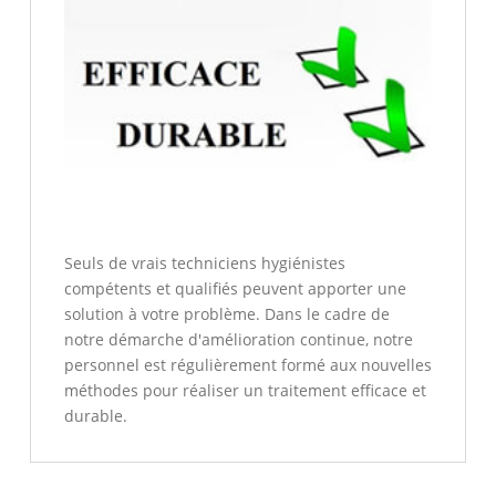
Seuls de vrais techniciens hygiénistes
compétents et qualifiés peuvent apporter une
solution à votre problème. Dans le cadre de
notre démarche d'amélioration continue, notre
personnel est régulièrement formé aux nouvelles
méthodes pour réaliser un traitement efficace et
durable.