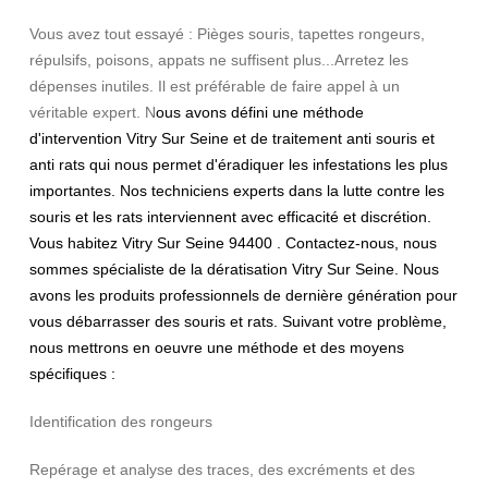
Vous avez tout essayé : Pièges souris, tapettes rongeurs,
répulsifs, poisons, appats ne suffisent plus...Arretez les
dépenses inutiles. Il est préférable de faire appel à un
véritable expert. N
ous avons défini une méthode
d'intervention Vitry Sur Seine et de traitement anti souris et
anti rats qui nous permet d'éradiquer les infestations les plus
importantes. Nos techniciens experts dans la lutte contre les
souris et les rats interviennent avec efficacité et discrétion.
Vous habitez Vitry Sur Seine 94400 . Contactez-nous, nous
sommes spécialiste de la dératisation Vitry Sur Seine. Nous
avons les produits professionnels de dernière génération pour
vous débarrasser des souris et rats. Suivant votre problème,
nous mettrons en oeuvre une méthode et des moyens
spécifiques :
Identification des rongeurs
Repérage et analyse des traces, des excréments et des