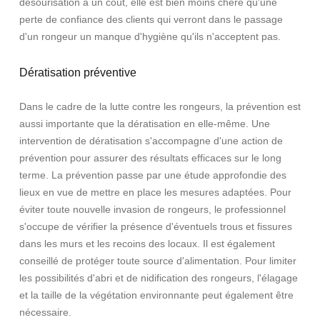
désourisation à un coût, elle est bien moins chère qu'une
perte de confiance des clients qui verront dans le passage
d'un rongeur un manque d'hygiène qu'ils n'acceptent pas.
Dératisation préventive
Dans le cadre de la lutte contre les rongeurs, la prévention est
aussi importante que la dératisation en elle-même. Une
intervention de dératisation s'accompagne d'une action de
prévention pour assurer des résultats efficaces sur le long
terme. La prévention passe par une étude approfondie des
lieux en vue de mettre en place les mesures adaptées. Pour
éviter toute nouvelle invasion de rongeurs, le professionnel
s'occupe de vérifier la présence d'éventuels trous et fissures
dans les murs et les recoins des locaux. Il est également
conseillé de protéger toute source d'alimentation. Pour limiter
les possibilités d'abri et de nidification des rongeurs, l'élagage
et la taille de la végétation environnante peut également être
nécessaire.