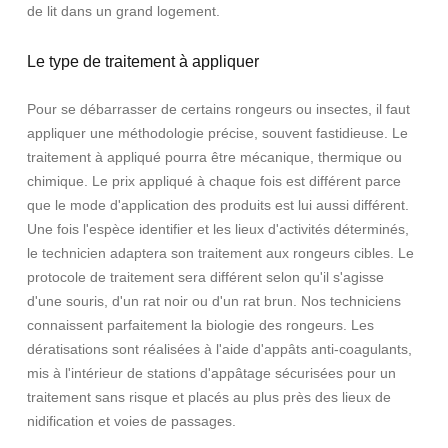
de lit dans un grand logement.
Le type de traitement à appliquer
Pour se débarrasser de certains rongeurs ou insectes, il faut
appliquer une méthodologie précise, souvent fastidieuse. Le
traitement à appliqué pourra être mécanique, thermique ou
chimique. Le prix appliqué à chaque fois est différent parce
que le mode d'application des produits est lui aussi différent.
Une fois l'espèce identifier et les lieux d'activités déterminés,
le technicien adaptera son traitement aux rongeurs cibles. Le
protocole de traitement sera différent selon qu'il s'agisse
d'une souris, d'un rat noir ou d'un rat brun. Nos techniciens
connaissent parfaitement la biologie des rongeurs. Les
dératisations sont réalisées à l'aide d'appâts anti-coagulants,
mis à l'intérieur de stations d'appâtage sécurisées pour un
traitement sans risque et placés au plus près des lieux de
nidification et voies de passages.