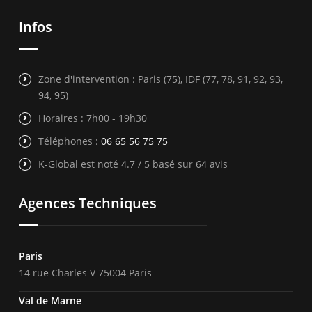
Infos
Zone d'intervention : Paris (75), IDF (77, 78, 91, 92, 93,
94, 95)
Horaires : 7h00 - 19h30
Téléphones :
06 65 56 75 75
K-Global est noté 4.7 / 5 basé sur 64 avis
Agences Techniques
Paris
14 rue Charles V 75004 Paris
Val de Marne