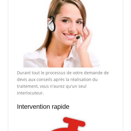
Durant tout le processus de votre demande de
devis aux conseils après la réalisation du
traitement, vous n'aurez qu'un seul
interlocuteur.
Intervention rapide