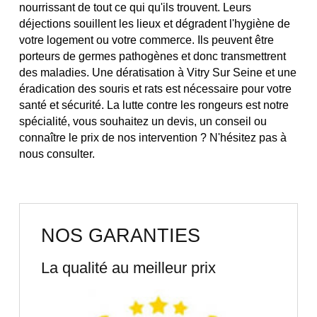
nourrissant de tout ce qui qu'ils trouvent. Leurs
déjections souillent les lieux et dégradent l'hygiène de
votre logement ou votre commerce. Ils peuvent être
porteurs de germes pathogènes et donc transmettrent
des maladies. Une dératisation à Vitry Sur Seine et une
éradication des souris et rats est nécessaire pour votre
santé et sécurité. La lutte contre les rongeurs est notre
spécialité, vous souhaitez un devis, un conseil ou
connaître le prix de nos intervention ? N'hésitez pas à
nous consulter.
NOS GARANTIES
La qualité au meilleur prix