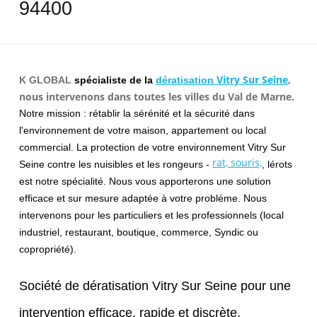
94400
Vitry Sur Seine
,
K GLOBAL
spécialiste de la
dératisation
nous intervenons dans toutes les villes du Val de Marne.
Notre mission : rétablir la sérénité et la sécurité dans
l'environnement de votre maison, appartement ou local
commercial. La protection de votre environnement Vitry Sur
rat, souris,
Seine contre les nuisibles et les rongeurs -
, lérots
est notre spécialité. Nous vous apporterons une solution
efficace et sur mesure adaptée à votre probléme. Nous
intervenons pour les particuliers et les professionnels (local
industriel, restaurant, boutique, commerce, Syndic ou
copropriété).
Société de dératisation Vitry Sur Seine pour une
intervention efficace, rapide et discrète.