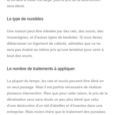
sera élevé.
Le type de nuisibles
Une maison peut être infestée par des rats, des souris, des
musaraignes, et d'autres types de bestioles. Si vous devez
débarrasser un logement de cafards, admettez que ce ne
sera pas évalué au même prix qu'une tentative pour venir à
bout des souris.
Le nombre de traitements à appliquer
La plupart du temps, les rats et souris peuvent être éliné en
un seul passage. Mais il est parfois nécessaire de réalisse
plusieurs intervention. Rien que pour cette raison, le prix de la
dératisation sera sans doute un peu plus élevé que celui
d'une destruction d'un nid d'abeilles et d'insectes dans une
entreprise. Mais moins chère que le traitement des punaises