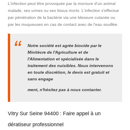
L'infection peut être provoquée par la morsure d'un animal
malade, ses urines ou ses tissus morts. L'infection s'effectue
par pénétration de la bactérie via une blessure cutanée ou
par les muqueuses en cas de contact avec de l'eau souillée.
Notre société est agrée biocide par le
Minitècre de l'Agriculture et de
l'Alimentation et spécialisée dans le
traitement des nuisibles. Nous intervenons
en toute discrétion, le devis est gratuit et
sans engage
ment, n'hésitez pas à nous contacter.
Vitry Sur Seine 94400 :
Faire appel à un
dératiseur professionnel