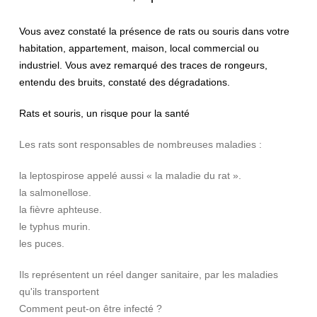
Vous avez constaté la présence de rats ou souris dans votre
habitation, appartement, maison, local commercial ou
industriel. Vous avez remarqué des traces de rongeurs,
entendu des bruits, constaté des dégradations.
Rats et souris, un risque pour la santé
Les rats sont responsables de nombreuses maladies :
la leptospirose appelé aussi « la maladie du rat ».
la salmonellose.
la fièvre aphteuse.
le typhus murin.
les puces.
Ils représentent un réel danger sanitaire, par les maladies
qu'ils transportent
Comment peut-on être infecté ?