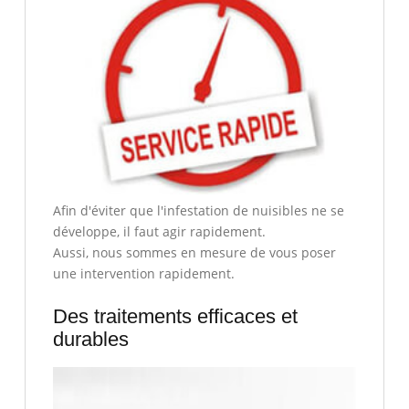
Afin d'éviter que l'infestation de nuisibles ne se
développe, il faut agir rapidement.
Aussi, nous sommes en mesure de vous poser
une intervention rapidement.
Des traitements efficaces et
durables