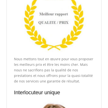
Nous mettons tout en œuvre pour vous proposer
les meilleurs prix et être les moins cher. Mais
nous ne sacrifions pas la qualité de nos
prestations et nous offrons pour la quasi-totalité
de nos services une garantie de résultat.
Interlocuteur unique