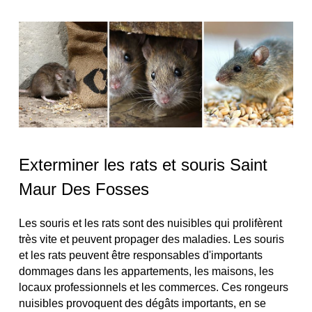
Exterminer les rats et souris Saint
Maur Des Fosses
Les souris et les rats sont des nuisibles qui prolifèrent
très vite et peuvent propager des maladies. Les souris
et les rats peuvent être responsables d'importants
dommages dans les appartements, les maisons, les
locaux professionnels et les commerces. Ces rongeurs
nuisibles provoquent des dégâts importants, en se