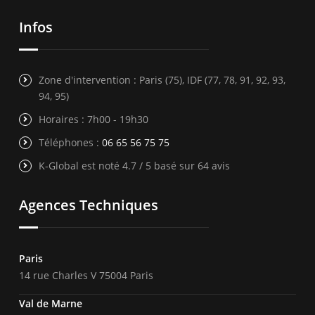
Infos
Zone d'intervention : Paris (75), IDF (77, 78, 91, 92, 93,
94, 95)
Horaires : 7h00 - 19h30
Téléphones :
06 65 56 75 75
K-Global est noté 4.7 / 5 basé sur 64 avis
Agences Techniques
Paris
14 rue Charles V 75004 Paris
Val de Marne