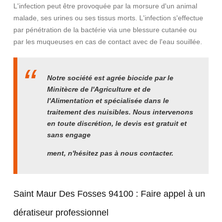
L'infection peut être provoquée par la morsure d'un animal
malade, ses urines ou ses tissus morts. L'infection s'effectue
par pénétration de la bactérie via une blessure cutanée ou
par les muqueuses en cas de contact avec de l'eau souillée.
Notre société est agrée biocide par le
Minitècre de l'Agriculture et de
l'Alimentation et spécialisée dans le
traitement des nuisibles. Nous intervenons
en toute discrétion, le devis est gratuit et
sans engage
ment, n'hésitez pas à nous contacter.
Saint Maur Des Fosses 94100 :
Faire appel à un
dératiseur professionnel