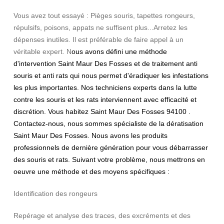
Vous avez tout essayé : Pièges souris, tapettes rongeurs,
répulsifs, poisons, appats ne suffisent plus...Arretez les
dépenses inutiles. Il est préférable de faire appel à un
véritable expert. N
ous avons défini une méthode
d'intervention Saint Maur Des Fosses et de traitement anti
souris et anti rats qui nous permet d'éradiquer les infestations
les plus importantes. Nos techniciens experts dans la lutte
contre les souris et les rats interviennent avec efficacité et
discrétion. Vous habitez Saint Maur Des Fosses 94100 .
Contactez-nous, nous sommes spécialiste de la dératisation
Saint Maur Des Fosses. Nous avons les produits
professionnels de dernière génération pour vous débarrasser
des souris et rats. Suivant votre problème, nous mettrons en
oeuvre une méthode et des moyens spécifiques :
Identification des rongeurs
Repérage et analyse des traces, des excréments et des