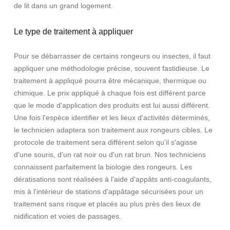
de lit dans un grand logement.
Le type de traitement à appliquer
Pour se débarrasser de certains rongeurs ou insectes, il faut
appliquer une méthodologie précise, souvent fastidieuse. Le
traitement à appliqué pourra être mécanique, thermique ou
chimique. Le prix appliqué à chaque fois est différent parce
que le mode d'application des produits est lui aussi différent.
Une fois l'espèce identifier et les lieux d'activités déterminés,
le technicien adaptera son traitement aux rongeurs cibles. Le
protocole de traitement sera différent selon qu'il s'agisse
d'une souris, d'un rat noir ou d'un rat brun. Nos techniciens
connaissent parfaitement la biologie des rongeurs. Les
dératisations sont réalisées à l'aide d'appâts anti-coagulants,
mis à l'intérieur de stations d'appâtage sécurisées pour un
traitement sans risque et placés au plus près des lieux de
nidification et voies de passages.