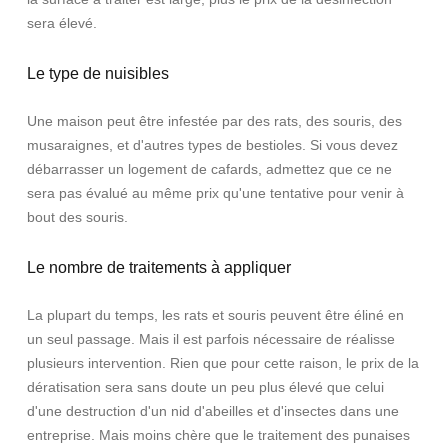
sera élevé.
Le type de nuisibles
Une maison peut être infestée par des rats, des souris, des
musaraignes, et d'autres types de bestioles. Si vous devez
débarrasser un logement de cafards, admettez que ce ne
sera pas évalué au même prix qu'une tentative pour venir à
bout des souris.
Le nombre de traitements à appliquer
La plupart du temps, les rats et souris peuvent être éliné en
un seul passage. Mais il est parfois nécessaire de réalisse
plusieurs intervention. Rien que pour cette raison, le prix de la
dératisation sera sans doute un peu plus élevé que celui
d'une destruction d'un nid d'abeilles et d'insectes dans une
entreprise. Mais moins chère que le traitement des punaises