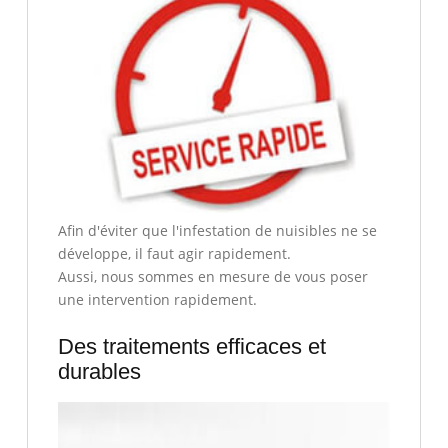
Afin d'éviter que l'infestation de nuisibles ne se
développe, il faut agir rapidement.
Aussi, nous sommes en mesure de vous poser
une intervention rapidement.
Des traitements efficaces et
durables