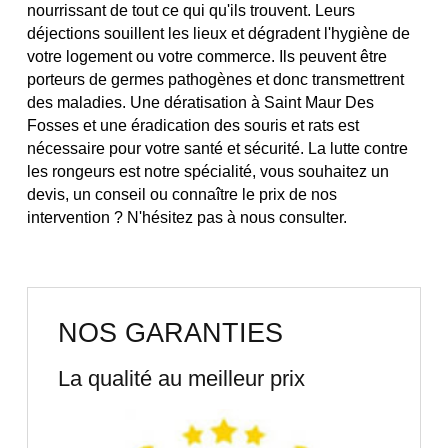
nourrissant de tout ce qui qu'ils trouvent. Leurs
déjections souillent les lieux et dégradent l'hygiène de
votre logement ou votre commerce. Ils peuvent être
porteurs de germes pathogènes et donc transmettrent
des maladies. Une dératisation à Saint Maur Des
Fosses et une éradication des souris et rats est
nécessaire pour votre santé et sécurité. La lutte contre
les rongeurs est notre spécialité, vous souhaitez un
devis, un conseil ou connaître le prix de nos
intervention ? N'hésitez pas à nous consulter.
NOS GARANTIES
La qualité au meilleur prix