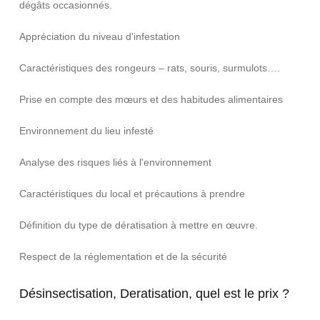
dégâts occasionnés.
Appréciation du niveau d'infestation
Caractéristiques des rongeurs – rats, souris, surmulots….
Prise en compte des mœurs et des habitudes alimentaires
Environnement du lieu infesté
Analyse des risques liés à l'environnement
Caractéristiques du local et précautions à prendre
Définition du type de dératisation à mettre en œuvre.
Respect de la réglementation et de la sécurité
Désinsectisation, Deratisation, quel est le prix ?