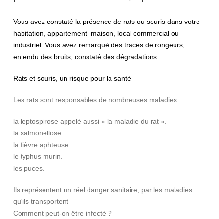
Vous avez constaté la présence de rats ou souris dans votre
habitation, appartement, maison, local commercial ou
industriel. Vous avez remarqué des traces de rongeurs,
entendu des bruits, constaté des dégradations.
Rats et souris, un risque pour la santé
Les rats sont responsables de nombreuses maladies :
la leptospirose appelé aussi « la maladie du rat ».
la salmonellose.
la fièvre aphteuse.
le typhus murin.
les puces.
Ils représentent un réel danger sanitaire, par les maladies
qu'ils transportent
Comment peut-on être infecté ?