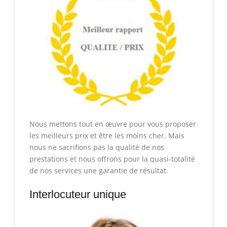
Nous mettons tout en œuvre pour vous proposer
les meilleurs prix et être les moins cher. Mais
nous ne sacrifions pas la qualité de nos
prestations et nous offrons pour la quasi-totalité
de nos services une garantie de résultat.
Interlocuteur unique