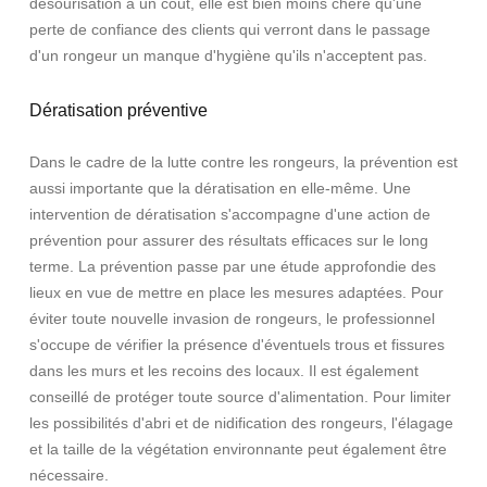
désourisation à un coût, elle est bien moins chère qu'une
perte de confiance des clients qui verront dans le passage
d'un rongeur un manque d'hygiène qu'ils n'acceptent pas.
Dératisation préventive
Dans le cadre de la lutte contre les rongeurs, la prévention est
aussi importante que la dératisation en elle-même. Une
intervention de dératisation s'accompagne d'une action de
prévention pour assurer des résultats efficaces sur le long
terme. La prévention passe par une étude approfondie des
lieux en vue de mettre en place les mesures adaptées. Pour
éviter toute nouvelle invasion de rongeurs, le professionnel
s'occupe de vérifier la présence d'éventuels trous et fissures
dans les murs et les recoins des locaux. Il est également
conseillé de protéger toute source d'alimentation. Pour limiter
les possibilités d'abri et de nidification des rongeurs, l'élagage
et la taille de la végétation environnante peut également être
nécessaire.