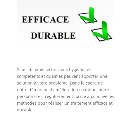
Seuls de vrais techniciens hygiénistes
compétents et qualifiés peuvent apporter une
solution à votre problème. Dans le cadre de
notre démarche d'amélioration continue, notre
personnel est régulièrement formé aux nouvelles
méthodes pour réaliser un traitement efficace et
durable.