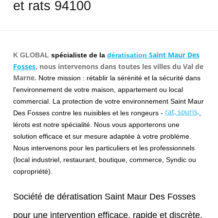
et rats 94100
Saint Maur Des
K GLOBAL
spécialiste de la
dératisation
Fosses
, nous intervenons dans toutes les villes du Val de
Marne.
Notre mission : rétablir la sérénité et la sécurité dans
l'environnement de votre maison, appartement ou local
commercial. La protection de votre environnement Saint Maur
rat, souris,
Des Fosses contre les nuisibles et les rongeurs -
,
lérots est notre spécialité. Nous vous apporterons une
solution efficace et sur mesure adaptée à votre probléme.
Nous intervenons pour les particuliers et les professionnels
(local industriel, restaurant, boutique, commerce, Syndic ou
copropriété).
Société de dératisation Saint Maur Des Fosses
pour une intervention efficace, rapide et discrète.