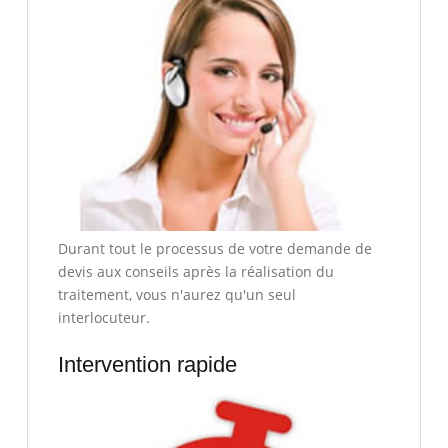
Durant tout le processus de votre demande de
devis aux conseils après la réalisation du
traitement, vous n'aurez qu'un seul
interlocuteur.
Intervention rapide