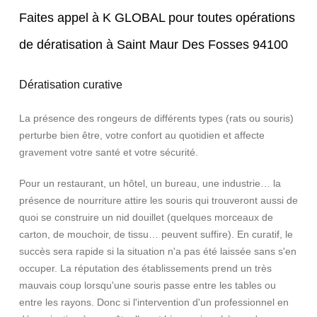
Faites appel à K GLOBAL pour toutes opérations
de dératisation à Saint Maur Des Fosses 94100
Dératisation curative
La présence des rongeurs de différents types (rats ou souris)
perturbe bien être, votre confort au quotidien et affecte
gravement votre santé et votre sécurité.
Pour un restaurant, un hôtel, un bureau, une industrie… la
présence de nourriture attire les souris qui trouveront aussi de
quoi se construire un nid douillet (quelques morceaux de
carton, de mouchoir, de tissu… peuvent suffire). En curatif, le
succès sera rapide si la situation n'a pas été laissée sans s'en
occuper. La réputation des établissements prend un très
mauvais coup lorsqu'une souris passe entre les tables ou
entre les rayons. Donc si l'intervention d'un professionnel en