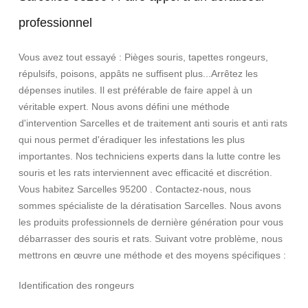
professionnel
Vous avez tout essayé : Pièges souris, tapettes rongeurs,
répulsifs, poisons, appâts ne suffisent plus...Arrêtez les
dépenses inutiles. Il est préférable de faire appel à un
véritable expert. Nous avons défini une méthode
d'intervention Sarcelles et de traitement anti souris et anti rats
qui nous permet d'éradiquer les infestations les plus
importantes. Nos techniciens experts dans la lutte contre les
souris et les rats interviennent avec efficacité et discrétion.
Vous habitez Sarcelles 95200 . Contactez-nous, nous
sommes spécialiste de la dératisation Sarcelles. Nous avons
les produits professionnels de dernière génération pour vous
débarrasser des souris et rats. Suivant votre problème, nous
mettrons en œuvre une méthode et des moyens spécifiques :
Identification des rongeurs