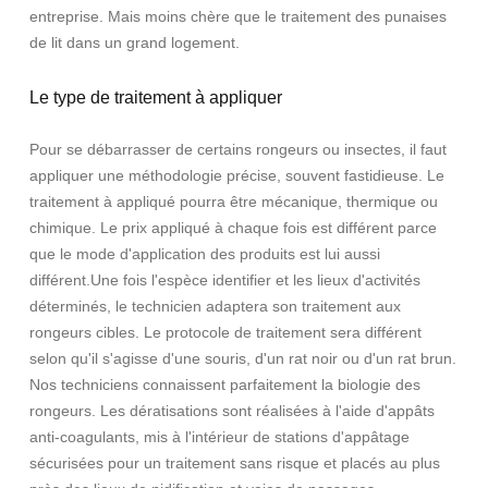
entreprise. Mais moins chère que le traitement des punaises
de lit dans un grand logement.
Le type de traitement à appliquer
Pour se débarrasser de certains rongeurs ou insectes, il faut
appliquer une méthodologie précise, souvent fastidieuse. Le
traitement à appliqué pourra être mécanique, thermique ou
chimique. Le prix appliqué à chaque fois est différent parce
que le mode d'application des produits est lui aussi
différent.Une fois l'espèce identifier et les lieux d'activités
déterminés, le technicien adaptera son traitement aux
rongeurs cibles. Le protocole de traitement sera différent
selon qu'il s'agisse d'une souris, d'un rat noir ou d'un rat brun.
Nos techniciens connaissent parfaitement la biologie des
rongeurs. Les dératisations sont réalisées à l'aide d'appâts
anti-coagulants, mis à l'intérieur de stations d'appâtage
sécurisées pour un traitement sans risque et placés au plus