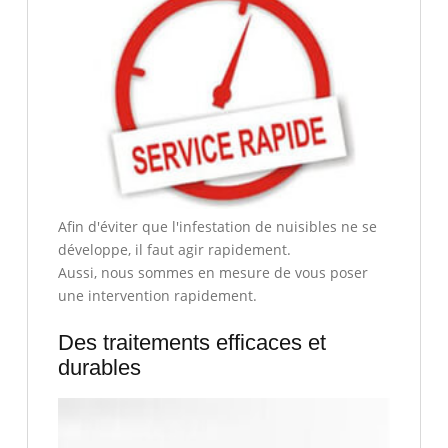
Afin d'éviter que l'infestation de nuisibles ne se
développe, il faut agir rapidement.
Aussi, nous sommes en mesure de vous poser
une intervention rapidement.
Des traitements efficaces et
durables