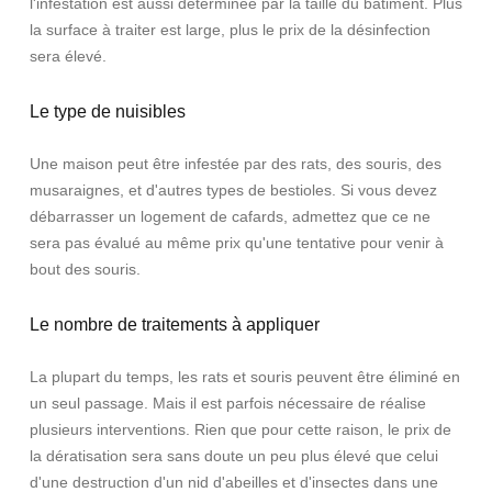
l'infestation est aussi déterminée par la taille du bâtiment. Plus
la surface à traiter est large, plus le prix de la désinfection
sera élevé.
Le type de nuisibles
Une maison peut être infestée par des rats, des souris, des
musaraignes, et d'autres types de bestioles. Si vous devez
débarrasser un logement de cafards, admettez que ce ne
sera pas évalué au même prix qu'une tentative pour venir à
bout des souris.
Le nombre de traitements à appliquer
La plupart du temps, les rats et souris peuvent être éliminé en
un seul passage. Mais il est parfois nécessaire de réalise
plusieurs interventions. Rien que pour cette raison, le prix de
la dératisation sera sans doute un peu plus élevé que celui
d'une destruction d'un nid d'abeilles et d'insectes dans une