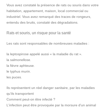
Vous avez constaté la présence de rats ou souris dans votre
habitation, appartement, maison, local commercial ou
industriel. Vous avez remarqué des traces de rongeurs,
entendu des bruits, constaté des dégradations.
Rats et souris, un risque pour la santé
Les rats sont responsables de nombreuses maladies :
la leptospirose appelé aussi « la maladie du rat ».
la salmonellose.
la fièvre aphteuse.
le typhus murin.
les puces.
Ils représentent un réel danger sanitaire, par les maladies
qu'ils transportent
Comment peut-on être infecté ?
L'infection peut être provoquée par la morsure d'un animal