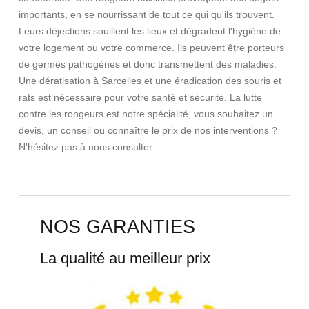
importants, en se nourrissant de tout ce qui qu'ils trouvent.
Leurs déjections souillent les lieux et dégradent l'hygiène de
votre logement ou votre commerce. Ils peuvent être porteurs
de germes pathogènes et donc transmettent des maladies.
Une dératisation à Sarcelles et une éradication des souris et
rats est nécessaire pour votre santé et sécurité. La lutte
contre les rongeurs est notre spécialité, vous souhaitez un
devis, un conseil ou connaître le prix de nos interventions ?
N'hésitez pas à nous consulter.
NOS GARANTIES
La qualité au meilleur prix