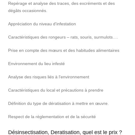
Repérage et analyse des traces, des excréments et des
dégâts occasionnés.
Appréciation du niveau d'infestation
Caractéristiques des rongeurs – rats, souris, surmulots….
Prise en compte des mœurs et des habitudes alimentaires
Environnement du lieu infesté
Analyse des risques liés à l'environnement
Caractéristiques du local et précautions à prendre
Définition du type de dératisation à mettre en œuvre.
Respect de la réglementation et de la sécurité
Désinsectisation, Deratisation, quel est le prix ?