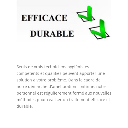
Seuls de vrais techniciens hygiénistes
compétents et qualifiés peuvent apporter une
solution à votre problème. Dans le cadre de
notre démarche d'amélioration continue, notre
personnel est régulièrement formé aux nouvelles
méthodes pour réaliser un traitement efficace et
durable.