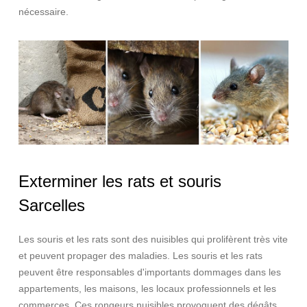
nécessaire.
Exterminer les rats et souris
Sarcelles
Les souris et les rats sont des nuisibles qui prolifèrent très vite
et peuvent propager des maladies. Les souris et les rats
peuvent être responsables d'importants dommages dans les
appartements, les maisons, les locaux professionnels et les
commerces. Ces rongeurs nuisibles provoquent des dégâts