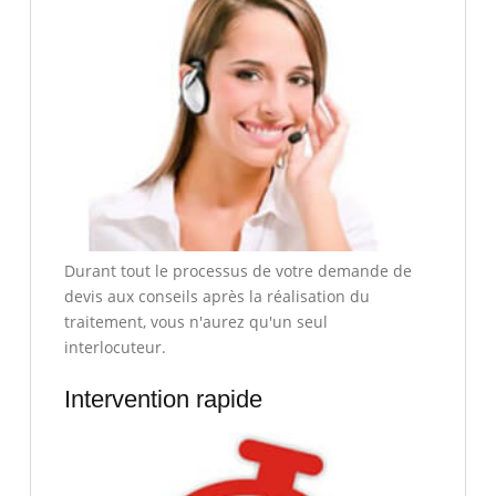
Durant tout le processus de votre demande de
devis aux conseils après la réalisation du
traitement, vous n'aurez qu'un seul
interlocuteur.
Intervention rapide