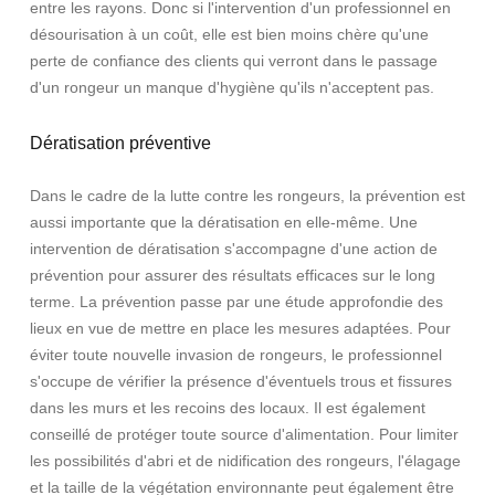
entre les rayons. Donc si l'intervention d'un professionnel en
désourisation à un coût, elle est bien moins chère qu'une
perte de confiance des clients qui verront dans le passage
d'un rongeur un manque d'hygiène qu'ils n'acceptent pas.
Dératisation préventive
Dans le cadre de la lutte contre les rongeurs, la prévention est
aussi importante que la dératisation en elle-même. Une
intervention de dératisation s'accompagne d'une action de
prévention pour assurer des résultats efficaces sur le long
terme. La prévention passe par une étude approfondie des
lieux en vue de mettre en place les mesures adaptées. Pour
éviter toute nouvelle invasion de rongeurs, le professionnel
s'occupe de vérifier la présence d'éventuels trous et fissures
dans les murs et les recoins des locaux. Il est également
conseillé de protéger toute source d'alimentation. Pour limiter
les possibilités d'abri et de nidification des rongeurs, l'élagage
et la taille de la végétation environnante peut également être