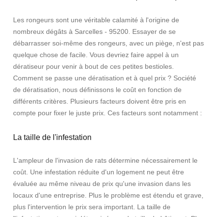
Les rongeurs sont une véritable calamité à l'origine de
nombreux dégâts à Sarcelles - 95200. Essayer de se
débarrasser soi-même des rongeurs, avec un piège, n'est pas
quelque chose de facile. Vous devriez faire appel à un
dératiseur pour venir à bout de ces petites bestioles.
Comment se passe une dératisation et à quel prix ? Société
de dératisation, nous définissons le coût en fonction de
différents critères. Plusieurs facteurs doivent être pris en
compte pour fixer le juste prix. Ces facteurs sont notamment :
La taille de l'infestation
L'ampleur de l'invasion de rats détermine nécessairement le
coût. Une infestation réduite d'un logement ne peut être
évaluée au même niveau de prix qu'une invasion dans les
locaux d'une entreprise. Plus le problème est étendu et grave,
plus l'intervention le prix sera important. La taille de