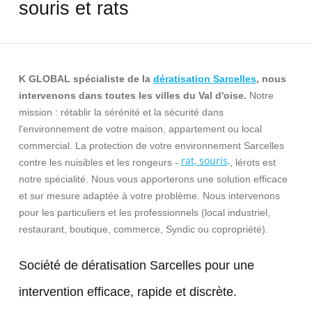
souris et rats
K GLOBAL
spécialiste de la
dératisation
Sarcelles
, nous
intervenons dans toutes les villes du Val d'oise.
Notre
mission : rétablir la sérénité et la sécurité dans
l'environnement de votre maison, appartement ou local
commercial. La protection de votre environnement Sarcelles
rat, souris,
contre les nuisibles et les rongeurs -
, lérots est
notre spécialité. Nous vous apporterons une solution efficace
et sur mesure adaptée à votre problème. Nous intervenons
pour les particuliers et les professionnels (local industriel,
restaurant, boutique, commerce, Syndic ou copropriété).
Société de dératisation Sarcelles pour une
intervention efficace, rapide et discrète.