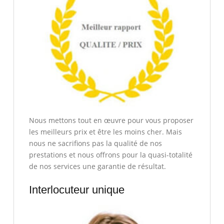
Nous mettons tout en œuvre pour vous proposer
les meilleurs prix et être les moins cher. Mais
nous ne sacrifions pas la qualité de nos
prestations et nous offrons pour la quasi-totalité
de nos services une garantie de résultat.
Interlocuteur unique