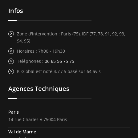
Infos
Zone d'intervention : Paris (75), IDF (77, 78, 91, 92, 93,
94, 95)
Horaires : 7h00 - 19h30
Téléphones :
06 65 56 75 75
K-Global est noté 4.7 / 5 basé sur 64 avis
Agences Techniques
Paris
14 rue Charles V 75004 Paris
Val de Marne