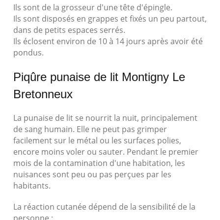
Ils sont de la grosseur d'une tête d'épingle.
Ils sont disposés en grappes et fixés un peu partout,
dans de petits espaces serrés.
Ils éclosent environ de 10 à 14 jours après avoir été
pondus.
Piqûre punaise de lit Montigny Le
Bretonneux
La punaise de lit se nourrit la nuit, principalement
de sang humain. Elle ne peut pas grimper
facilement sur le métal ou les surfaces polies,
encore moins voler ou sauter. Pendant le premier
mois de la contamination d'une habitation, les
nuisances sont peu ou pas perçues par les
habitants.
La réaction cutanée dépend de la sensibilité de la
personne :