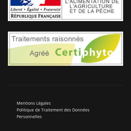
Mentions Légales
Politique de Traitement des Données
Personnelles