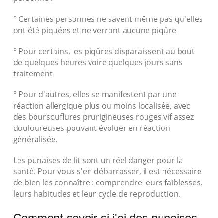
° Certaines personnes ne savent même pas qu'elles
ont été piquées et ne verront aucune piqûre
° Pour certains, les piqûres disparaissent au bout
de quelques heures voire quelques jours sans
traitement
° Pour d'autres, elles se manifestent par une
réaction allergique plus ou moins localisée, avec
des boursouflures prurigineuses rouges vif assez
douloureuses pouvant évoluer en réaction
généralisée.
Les punaises de lit sont un réel danger pour la
santé. Pour vous s'en débarrasser, il est nécessaire
de bien les connaître : comprendre leurs faiblesses,
leurs habitudes et leur cycle de reproduction.
Comment savoir si j'ai des punaises