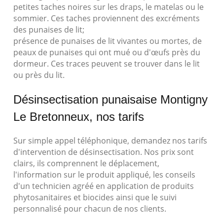
petites taches noires sur les draps, le matelas ou le
sommier. Ces taches proviennent des excréments
des punaises de lit;
présence de punaises de lit vivantes ou mortes, de
peaux de punaises qui ont mué ou d'œufs près du
dormeur. Ces traces peuvent se trouver dans le lit
ou près du lit.
Désinsectisation punaisaise Montigny
Le Bretonneux, nos tarifs
Sur simple appel téléphonique, demandez nos tarifs
d'intervention de désinsectisation. Nos prix sont
clairs, ils comprennent le déplacement,
l'information sur le produit appliqué, les conseils
d'un technicien agréé en application de produits
phytosanitaires et biocides ainsi que le suivi
personnalisé pour chacun de nos clients.