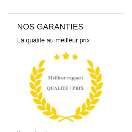
NOS GARANTIES
La qualité au meilleur prix