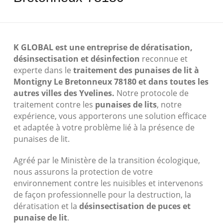
K GLOBAL est une entreprise de dératisation,
désinsectisation et désinfection
reconnue et
experte dans le
traitement des punaises de lit à
Montigny Le Bretonneux 78180
et dans toutes les
autres villes des Yvelines.
Notre protocole de
traitement contre les
punaises de lits
, notre
expérience, vous apporterons une solution efficace
et adaptée à votre problème lié à la présence de
punaises de lit.
Agréé par le Ministère de la transition écologique,
nous assurons la protection de votre
environnement contre les nuisibles et intervenons
de façon professionnelle pour la destruction, la
dératisation et la
désinsectisation de puces et
punaise de lit
.