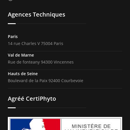
Agences Techniques
Paris
14 rue Charles V 75004 Paris
Val de Marne
Rue de fonteany 94300 Vincennes
Hauts de Seine
Boulevard de la Paix 92400 Courbevoie
Agréé CertiPhyto