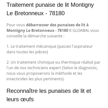
Traitement punaise de lit Montigny
Le Bretonneux - 78180
Pour vous
débarrasser des punaises de lit à
Montigny Le Bretonneux - 78180
K GLOABAL vous
conseille la démarche suivante :
1. Le traitement mécanique (passez l'aspirateur
dans toutes les pièces)
2. Un traitement chimique ou thermique réalisé par
l'un de nos techniciens expert (Selon le diagnostic,
nous vous proposerons la méthode et les
insecticides les plus pertinents).
Reconnaître les punaises de lit et
leurs œufs