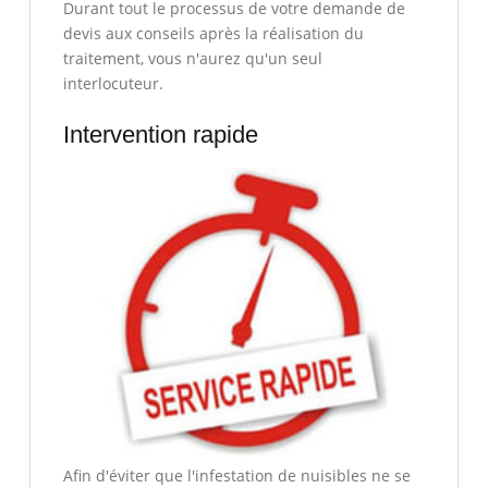
Durant tout le processus de votre demande de
devis aux conseils après la réalisation du
traitement, vous n'aurez qu'un seul
interlocuteur.
Intervention rapide
Afin d'éviter que l'infestation de nuisibles ne se