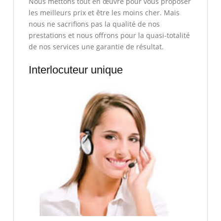
Nous mettons tout en œuvre pour vous proposer
les meilleurs prix et être les moins cher. Mais
nous ne sacrifions pas la qualité de nos
prestations et nous offrons pour la quasi-totalité
de nos services une garantie de résultat.
Interlocuteur unique