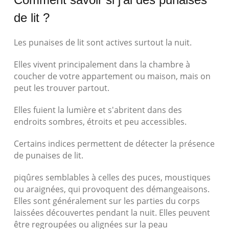
de lit ?
Les punaises de lit sont actives surtout la nuit.
Elles vivent principalement dans la chambre à
coucher de votre appartement ou maison, mais on
peut les trouver partout.
Elles fuient la lumière et s'abritent dans des
endroits sombres, étroits et peu accessibles.
Certains indices permettent de détecter la présence
de punaises de lit.
piqûres semblables à celles des puces, moustiques
ou araignées, qui provoquent des démangeaisons.
Elles sont généralement sur les parties du corps
laissées découvertes pendant la nuit. Elles peuvent
être regroupées ou alignées sur la peau