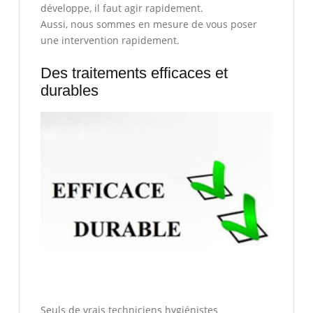
développe, il faut agir rapidement.
Aussi, nous sommes en mesure de vous poser
une intervention rapidement.
Des traitements efficaces et
durables
Seuls de vrais techniciens hygiénistes