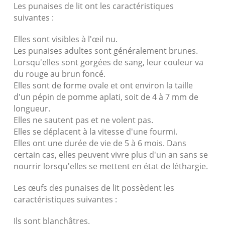
Les punaises de lit ont les caractéristiques
suivantes :
Elles sont visibles à l'œil nu.
Les punaises adultes sont généralement brunes.
Lorsqu'elles sont gorgées de sang, leur couleur va
du rouge au brun foncé.
Elles sont de forme ovale et ont environ la taille
d'un pépin de pomme aplati, soit de 4 à 7 mm de
longueur.
Elles ne sautent pas et ne volent pas.
Elles se déplacent à la vitesse d'une fourmi.
Elles ont une durée de vie de 5 à 6 mois. Dans
certain cas, elles peuvent vivre plus d'un an sans se
nourrir lorsqu'elles se mettent en état de léthargie.
Les œufs des punaises de lit possèdent les
caractéristiques suivantes :
Ils sont blanchâtres.