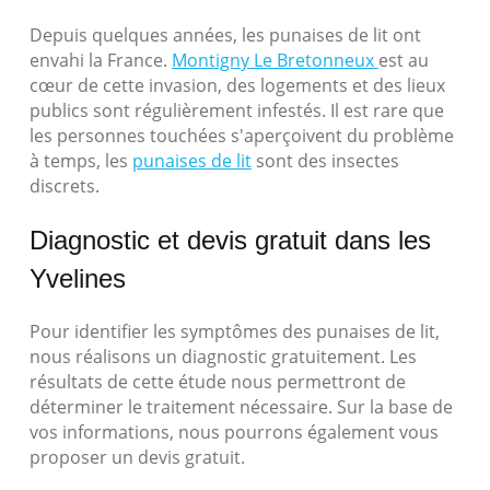
Depuis quelques années, les punaises de lit ont
envahi la France.
Montigny Le Bretonneux
est au
cœur de cette invasion, des logements et des lieux
publics sont régulièrement infestés. Il est rare que
les personnes touchées s'aperçoivent du problème
à temps, les
punaises de lit
sont des insectes
discrets.
Diagnostic et devis gratuit dans les
Yvelines
Pour identifier les symptômes des punaises de lit,
nous réalisons un diagnostic gratuitement. Les
résultats de cette étude nous permettront de
déterminer le traitement nécessaire. Sur la base de
vos informations, nous pourrons également vous
proposer un devis gratuit.