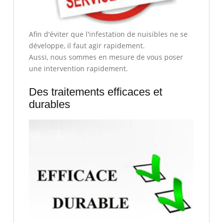
Afin d'éviter que l'infestation de nuisibles ne se
développe, il faut agir rapidement.
Aussi, nous sommes en mesure de vous poser
une intervention rapidement.
Des traitements efficaces et
durables