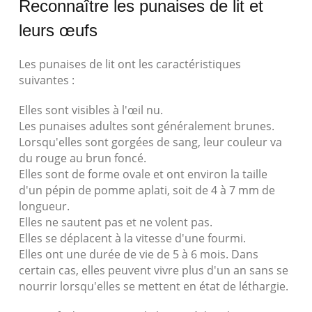
Reconnaître les punaises de lit et
leurs œufs
Les punaises de lit ont les caractéristiques
suivantes :
Elles sont visibles à l'œil nu.
Les punaises adultes sont généralement brunes.
Lorsqu'elles sont gorgées de sang, leur couleur va
du rouge au brun foncé.
Elles sont de forme ovale et ont environ la taille
d'un pépin de pomme aplati, soit de 4 à 7 mm de
longueur.
Elles ne sautent pas et ne volent pas.
Elles se déplacent à la vitesse d'une fourmi.
Elles ont une durée de vie de 5 à 6 mois. Dans
certain cas, elles peuvent vivre plus d'un an sans se
nourrir lorsqu'elles se mettent en état de léthargie.