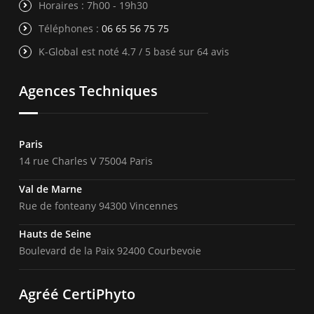
Horaires : 7h00 - 19h30
Téléphones :
06 65 56 75 75
K-Global est noté 4.7 / 5 basé sur 64 avis
Agences Techniques
Paris
14 rue Charles V 75004 Paris
Val de Marne
Rue de fonteany 94300 Vincennes
Hauts de Seine
Boulevard de la Paix 92400 Courbevoie
Agréé CertiPhyto