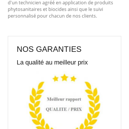
d'un technicien agréé en application de produits
phytosanitaires et biocides ainsi que le suivi
personnalisé pour chacun de nos clients.
NOS GARANTIES
La qualité au meilleur prix