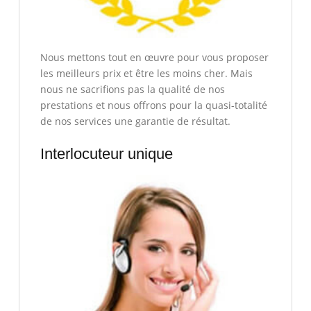
Nous mettons tout en œuvre pour vous proposer
les meilleurs prix et être les moins cher. Mais
nous ne sacrifions pas la qualité de nos
prestations et nous offrons pour la quasi-totalité
de nos services une garantie de résultat.
Interlocuteur unique