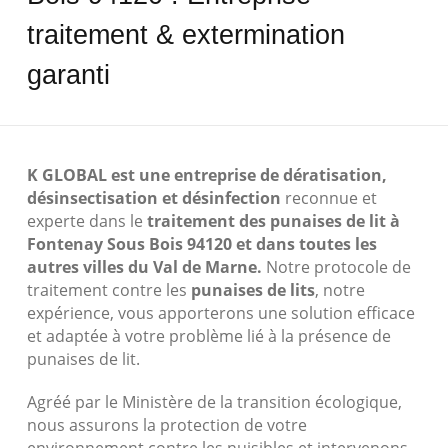
traitement & extermination
garanti
K GLOBAL est une entreprise de dératisation,
désinsectisation et désinfection
reconnue et
experte dans le
traitement des punaises de lit à
Fontenay Sous Bois 94120
et dans toutes les
autres villes du Val de Marne.
Notre protocole de
traitement contre les
punaises de lits
, notre
expérience, vous apporterons une solution efficace
et adaptée à votre problème lié à la présence de
punaises de lit.
Agréé par le Ministère de la transition écologique,
nous assurons la protection de votre