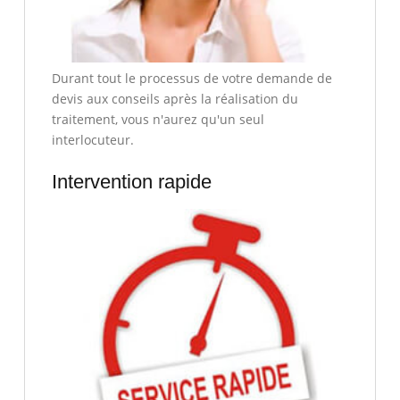
Durant tout le processus de votre demande de
devis aux conseils après la réalisation du
traitement, vous n'aurez qu'un seul
interlocuteur.
Intervention rapide