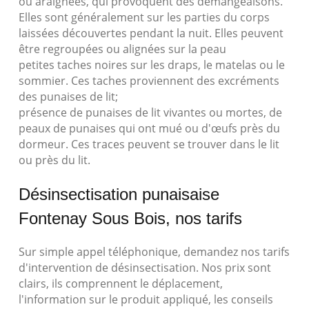
ou araignées, qui provoquent des démangeaisons.
Elles sont généralement sur les parties du corps
laissées découvertes pendant la nuit. Elles peuvent
être regroupées ou alignées sur la peau
petites taches noires sur les draps, le matelas ou le
sommier. Ces taches proviennent des excréments
des punaises de lit;
présence de punaises de lit vivantes ou mortes, de
peaux de punaises qui ont mué ou d'œufs près du
dormeur. Ces traces peuvent se trouver dans le lit
ou près du lit.
Désinsectisation punaisaise
Fontenay Sous Bois, nos tarifs
Sur simple appel téléphonique, demandez nos tarifs
d'intervention de désinsectisation. Nos prix sont
clairs, ils comprennent le déplacement,
l'information sur le produit appliqué, les conseils