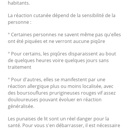
habitants.
La réaction cutanée dépend de la sensibilité de la
personne :
° Certaines personnes ne savent même pas qu'elles
ont été piquées et ne verront aucune piqûre
° Pour certains, les piqûres disparaissent au bout
de quelques heures voire quelques jours sans
traitement
° Pour d'autres, elles se manifestent par une
réaction allergique plus ou moins localisée, avec
des boursouflures prurigineuses rouges vif assez
douloureuses pouvant évoluer en réaction
généralisée.
Les punaises de lit sont un réel danger pour la
santé. Pour vous s'en débarrasser, il est nécessaire