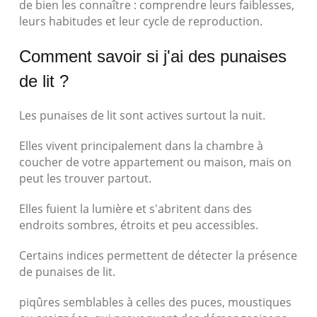
de bien les connaître : comprendre leurs faiblesses,
leurs habitudes et leur cycle de reproduction.
Comment savoir si j'ai des punaises
de lit ?
Les punaises de lit sont actives surtout la nuit.
Elles vivent principalement dans la chambre à
coucher de votre appartement ou maison, mais on
peut les trouver partout.
Elles fuient la lumière et s'abritent dans des
endroits sombres, étroits et peu accessibles.
Certains indices permettent de détecter la présence
de punaises de lit.
piqûres semblables à celles des puces, moustiques