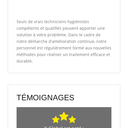
Seuls de vrais techniciens hygiénistes
compétents et qualifiés peuvent apporter une
solution à votre problème. Dans le cadre de
notre démarche d'amélioration continue, notre
personnel est régulièrement formé aux nouvelles
méthodes pour réaliser un traitement efficace et
durable.
TÉMOIGNAGES