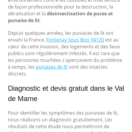
environnement contre les nuisibles et intervenons
de façon professionnelle pour la destruction, la
dératisation et la
désinsectisation de puces et
punaise de lit
.
Depuis quelques années, les punaises de lit ont
envahi la France.
Fontenay Sous Bois 94120
est au
cœur de cette invasion, des logements et des lieux
publics sont régulièrement infestés. Il est rare que
les personnes touchées s'aperçoivent du problème
à temps, les
punaises de lit
sont des insectes
discrets.
Diagnostic et devis gratuit dans le Val
de Marne
Pour identifier les symptômes des punaises de lit,
nous réalisons un diagnostic gratuitement. Les
résultats de cette étude nous permettront de