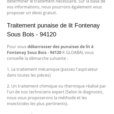
déterminer le traitement nécessaire. Sur la base de
vos informations, nous pourrons également vous
proposer un devis gratuit.
Traitement punaise de lit Fontenay
Sous Bois - 94120
Pour vous
débarrasser des punaises de lit à
Fontenay Sous Bois - 94120
K GLOABAL vous
conseille la démarche suivante :
1. Le traitement mécanique (passez l'aspirateur
dans toutes les pièces)
2. Un traitement chimique ou thermique réalisé par
l'un de nos techniciens expert (Selon le diagnostic,
nous vous proposerons la méthode et les
insecticides les plus pertinents).