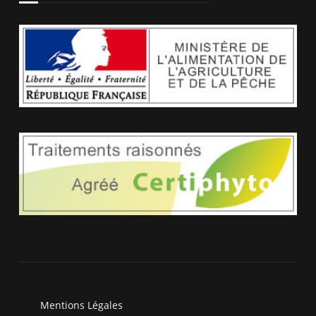
Mentions Légales