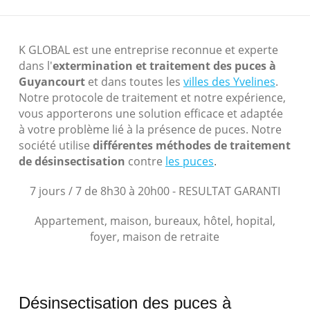
K GLOBAL est une entreprise reconnue et experte
dans l'
extermination et traitement des puces à
Guyancourt
et dans toutes les
villes des Yvelines
.
Notre protocole de traitement et notre expérience,
vous apporterons une solution efficace et adaptée
à votre problème lié à la présence de puces. Notre
société utilise
différentes méthodes de traitement
de désinsectisation
contre
les puces
.
7 jours / 7 de 8h30 à 20h00 - RESULTAT GARANTI
Appartement, maison, bureaux, hôtel, hopital,
foyer, maison de retraite
Désinsectisation des puces à