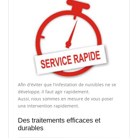
Afin d'éviter que l'infestation de nuisibles ne se
développe, il faut agir rapidement.
Aussi, nous sommes en mesure de vous poser
une intervention rapidement.
Des traitements efficaces et
durables