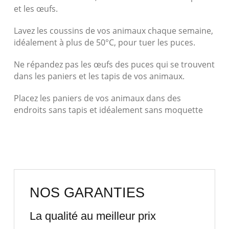
et les œufs.
Lavez les coussins de vos animaux chaque semaine,
idéalement à plus de 50°C, pour tuer les puces.
Ne répandez pas les œufs des puces qui se trouvent
dans les paniers et les tapis de vos animaux.
Placez les paniers de vos animaux dans des
endroits sans tapis et idéalement sans moquette
NOS GARANTIES
La qualité au meilleur prix