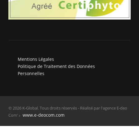
Mentions Légales
Politique de Traitement des Données
Personnelles
© 2026 K-Global. Tous droits réservés - Réalisé par l'agence E-deo
www.e-deocom.com
Com'