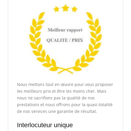
Nous mettons tout en œuvre pour vous proposer
les meilleurs prix et être les moins cher. Mais
nous ne sacrifions pas la qualité de nos
prestations et nous offrons pour la quasi-totalité
de nos services une garantie de résultat.
Interlocuteur unique