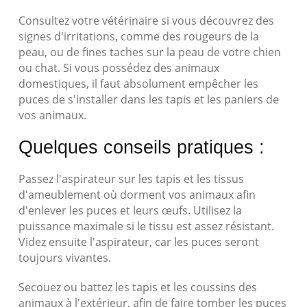
Consultez votre vétérinaire si vous découvrez des
signes d'irritations, comme des rougeurs de la
peau, ou de fines taches sur la peau de votre chien
ou chat. Si vous possédez des animaux
domestiques, il faut absolument empêcher les
puces de s'installer dans les tapis et les paniers de
vos animaux.
Quelques conseils pratiques :
Passez l'aspirateur sur les tapis et les tissus
d'ameublement où dorment vos animaux afin
d'enlever les puces et leurs œufs. Utilisez la
puissance maximale si le tissu est assez résistant.
Videz ensuite l'aspirateur, car les puces seront
toujours vivantes.
Secouez ou battez les tapis et les coussins des
animaux à l'extérieur, afin de faire tomber les puces