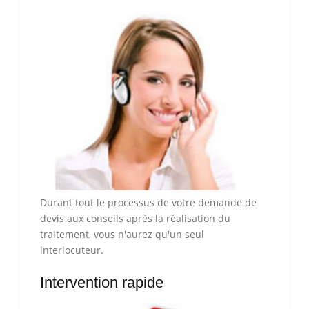
Durant tout le processus de votre demande de
devis aux conseils après la réalisation du
traitement, vous n'aurez qu'un seul
interlocuteur.
Intervention rapide