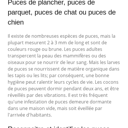
Puces de plancher, puces de
parquet, puces de chat ou puces de
chien
Il existe de nombreuses espèces de puces, mais la
plupart mesurent 2 à 3 mm de long et sont de
couleurs rouge ou brune. Les puces adultes
transpercent la peau des mammifères ou des
oiseaux pour se nourrir de leur sang. Mais les larves
de puces se nourrissent de matière organique dans
les tapis ou les lits; par conséquent, une bonne
hygiène peut ralentir leurs cycles de vie. Les cocons
de puces peuvent dormir pendant deux ans, et être
réveillés par des vibrations. Il est très fréquent
qu'une infestation de puces demeure dormante
dans une maison vide, mais soit éveillée par
l'arrivée d'habitants.