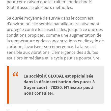
pour cette raison que le traitement de choc K
Global associe plusieurs méthodes.
Sa durée moyenne de survie dans le cocon est
d'environ où elle semble par ailleurs relativement
protégée contre les insecticides, jusqu'à ce que des
conditions propices, comme une augmentation de
la température et des concentrations en dioxyde de
carbone, favorisent son émergence. La larve est
sensible aux vibrations. L'émergence des adultes
est alors immédiate et le cycle peut se poursuivre.
La société K GLOBAL est spécialisée
dans la désinsectisation des puces à
Guyancourt - 78280. N'hésitez pas à
nous consulter.