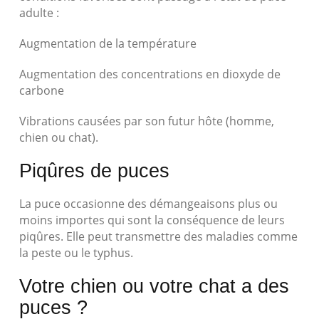
adulte :
Augmentation de la température
Augmentation des concentrations en dioxyde de
carbone
Vibrations causées par son futur hôte (homme,
chien ou chat).
Piqûres de puces
La puce occasionne des démangeaisons plus ou
moins importes qui sont la conséquence de leurs
piqûres. Elle peut transmettre des maladies comme
la peste ou le typhus.
Votre chien ou votre chat a des
puces ?