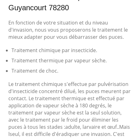
Guyancourt 78280
En fonction de votre situation et du niveau
d'invasion, nous vous proposerons le traitement le
mieux adapter pour vous débarrasser des puces.
Traitement chimique par insecticide.
Traitement thermique par vapeur sèche.
Traitement de choc.
Le traitement chimique s'effectue par pulvérisation
d'insecticide concentré dilué, les puces meurent par
contact. Le traitement thermique est effectué par
application de vapeur sèche à 180 degrés, le
traitement par vapeur sèche est la seul solution,
avec le traitement par le froid pour éliminer les
puces à tous les stades :adulte, larvaire et œuf..Mais
lseul, il est difficile d'éradiquer une invasion. C'est