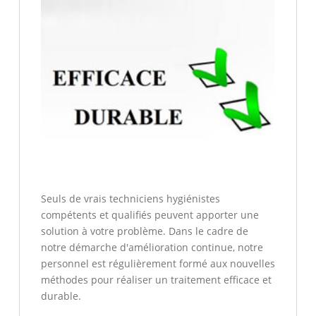
Seuls de vrais techniciens hygiénistes
compétents et qualifiés peuvent apporter une
solution à votre problème. Dans le cadre de
notre démarche d'amélioration continue, notre
personnel est régulièrement formé aux nouvelles
méthodes pour réaliser un traitement efficace et
durable.