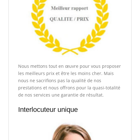
Nous mettons tout en œuvre pour vous proposer
les meilleurs prix et être les moins cher. Mais
nous ne sacrifions pas la qualité de nos
prestations et nous offrons pour la quasi-totalité
de nos services une garantie de résultat.
Interlocuteur unique