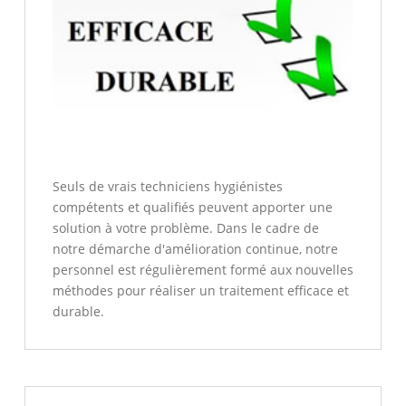
Seuls de vrais techniciens hygiénistes
compétents et qualifiés peuvent apporter une
solution à votre problème. Dans le cadre de
notre démarche d'amélioration continue, notre
personnel est régulièrement formé aux nouvelles
méthodes pour réaliser un traitement efficace et
durable.