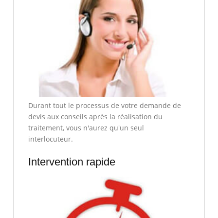
Durant tout le processus de votre demande de
devis aux conseils après la réalisation du
traitement, vous n'aurez qu'un seul
interlocuteur.
Intervention rapide