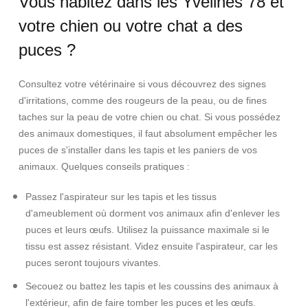
Vous habitez dans les Yvelines 78 et
votre chien ou votre chat a des
puces ?
Consultez votre vétérinaire si vous découvrez des signes
d'irritations, comme des rougeurs de la peau, ou de fines
taches sur la peau de votre chien ou chat. Si vous possédez
des animaux domestiques, il faut absolument empêcher les
puces de s'installer dans les tapis et les paniers de vos
animaux. Q
uelques conseils pratiques :
Passez l'aspirateur sur les tapis et les tissus
d'ameublement où dorment vos animaux afin d'enlever les
puces et leurs œufs. Utilisez la puissance maximale si le
tissu est assez résistant. Videz ensuite l'aspirateur, car les
puces seront toujours vivantes.
Secouez ou battez les tapis et les coussins des animaux à
l'extérieur, afin de faire tomber les puces et les œufs.