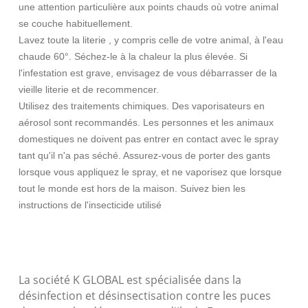
une attention particulière aux points chauds où votre animal
se couche habituellement.
Lavez toute la literie , y compris celle de votre animal, à l'eau
chaude 60°. Séchez-le à la chaleur la plus élevée. Si
l'infestation est grave, envisagez de vous débarrasser de la
vieille literie et de recommencer.
Utilisez des traitements chimiques. Des vaporisateurs en
aérosol sont recommandés. Les personnes et les animaux
domestiques ne doivent pas entrer en contact avec le spray
tant qu'il n'a pas séché. Assurez-vous de porter des gants
lorsque vous appliquez le spray, et ne vaporisez que lorsque
tout le monde est hors de la maison. Suivez bien les
instructions de l'insecticide utilisé
La société K GLOBAL est spécialisée dans la
désinfection et désinsectisation contre les puces