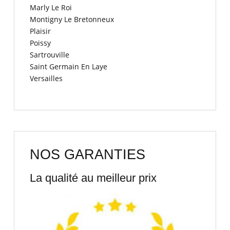
Marly Le Roi
Montigny Le Bretonneux
Plaisir
Poissy
Sartrouville
Saint Germain En Laye
Versailles
NOS GARANTIES
La qualité au meilleur prix