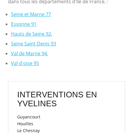
dans tous les départements d'Ile de France. :
Seine et Marne 77
Essonne 91
Hauts de Seine 92.
Seine Saint Denis 93
Val de Marne 94.
Val d'oise 95
INTERVENTIONS EN
YVELINES
Guyancourt
Houilles
Le Chesnay