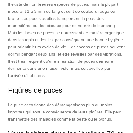
Il existe de nombreuses espèces de puces, mais la plupart
mesurent 2 à 3 mm de long et sont de couleurs rouge ou
brune. Les puces adultes transpercent la peau des
mammifères ou des oiseaux pour se nourrir de leur sang.
Mais les larves de puces se nourrissent de matière organique
dans les tapis ou les lits; par conséquent, une bonne hygiène
peut ralentir leurs cycles de vie. Les cocons de puces peuvent
dormir pendant deux ans, et être réveillés par des vibrations.
Il est très fréquent qu'une infestation de puces demeure
dormante dans une maison vide, mais soit éveillée par
l'arrivée d'habitants.
Piqûres de puces
La puce occasionne des démangeaisons plus ou moins
importes qui sont la conséquence de leurs piqûres. Elle peut
transmettre des maladies comme la peste ou le typhus.