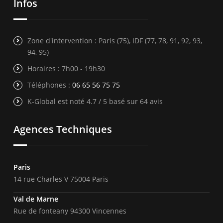
Infos
Zone d'intervention : Paris (75), IDF (77, 78, 91, 92, 93,
94, 95)
Horaires : 7h00 - 19h30
Téléphones :
06 65 56 75 75
K-Global est noté 4.7 / 5 basé sur 64 avis
Agences Techniques
Paris
14 rue Charles V 75004 Paris
Val de Marne
Rue de fonteany 94300 Vincennes