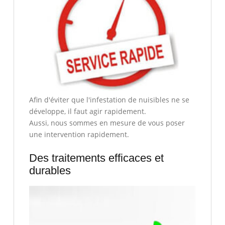
Afin d'éviter que l'infestation de nuisibles ne se
développe, il faut agir rapidement.
Aussi, nous sommes en mesure de vous poser
une intervention rapidement.
Des traitements efficaces et
durables