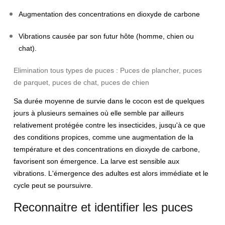
Augmentation des concentrations en dioxyde de carbone
Vibrations causée par son futur hôte (homme, chien ou
chat).
Elimination tous types de puces : Puces de plancher, puces
de parquet, puces de chat, puces de chien
Sa durée moyenne de survie dans le cocon est de quelques
jours à plusieurs semaines où elle semble par ailleurs
relativement protégée contre les insecticides, jusqu'à ce que
des conditions propices, comme une augmentation de la
température et des concentrations en dioxyde de carbone,
favorisent son émergence. La larve est sensible aux
vibrations. L'émergence des adultes est alors immédiate et le
cycle peut se poursuivre.
Reconnaitre et identifier les puces