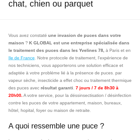
chat, chien ou parquet
Vous avez constaté
une invasion de puces dans votre
maison
?
K GLOBAL est une entreprise spécialisée dans
le traitement des puces dans les Yvelines 78,
à Paris
et en
Ile de France
. Notre protocole de traitement, l'expérience de
nos techniciens, vous apporterons une solution efficace et
adaptée à votre probléme lié à la présence de puces. par
vapeur sèche, insecticide a effet choc ou traitement thermique
des puces avec
résultat garanti
.
7 jours / 7 de 8h30 à
20h00.
A votre service, pour la déssinsectisation / désinfection
contre les puces de votre appartement, maison, bureaux,
hôtel, hopital, foyer ou maison de retraite.
A quoi ressemble une puce ?