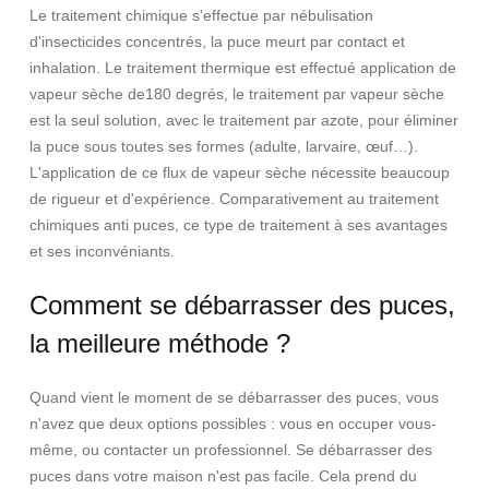
Le traitement chimique s'effectue par nébulisation
d'insecticides concentrés, la puce meurt par contact et
inhalation. Le traitement thermique est effectué application de
vapeur sèche de180 degrés, le traitement par vapeur sèche
est la seul solution, avec le traitement par azote, pour éliminer
la puce sous toutes ses formes (adulte, larvaire, œuf…).
L'application de ce flux de vapeur sèche nécessite beaucoup
de rigueur et d'expérience. Comparativement au traitement
chimiques anti puces, ce type de traitement à ses avantages
et ses inconvéniants.
Comment se débarrasser des puces,
la meilleure méthode ?
Quand vient le moment de se débarrasser des puces, vous
n'avez que deux options possibles : vous en occuper vous-
même, ou contacter un professionnel. Se débarrasser des
puces dans votre maison n'est pas facile. Cela prend du