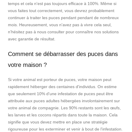
temps et cela n'est pas toujours efficace à 100%. Même si
vous faites tout correctement, vous devrez probablement
continuer à traiter les puces pendant pendant de nombreux
mois. Heureusement, vous n'avez pas à vivre cela seul,
n'hésitez pas à nous consulter pour connaître nos solutions
avec garantie de résultat.
Comment se débarrasser des puces dans
votre maison ?
Si votre animal est porteur de puces, votre maison peut
rapidement héberger des centaines d'individus. On estime
que seulement 10% d'une infestation de puces peut être
attribuée aux puces adultes hébergées involontairement sur
votre animal de compagnie. Les
90% restants sont les œufs,
les larves et les cocons répartis dans toute la maison. Cela
signifie que vous devez mettre en place une stratégie
rigoureuse pour les exterminer et venir à bout de l'infestation.