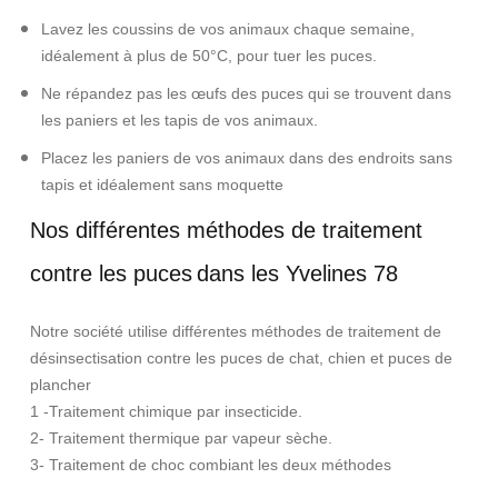
Lavez les coussins de vos animaux chaque semaine,
idéalement à plus de 50°C, pour tuer les puces.
Ne répandez pas les œufs des puces qui se trouvent dans
les paniers et les tapis de vos animaux.
Placez les paniers de vos animaux dans des endroits sans
tapis et idéalement sans moquette
Nos différentes méthodes de traitement
contre les puces
dans les Yvelines 78
Notre société utilise différentes méthodes de traitement de
désinsectisation contre les puces de chat, chien et puces de
plancher
1 -Traitement chimique par insecticide.
2- Traitement thermique par vapeur sèche.
3- Traitement de choc combiant les deux méthodes