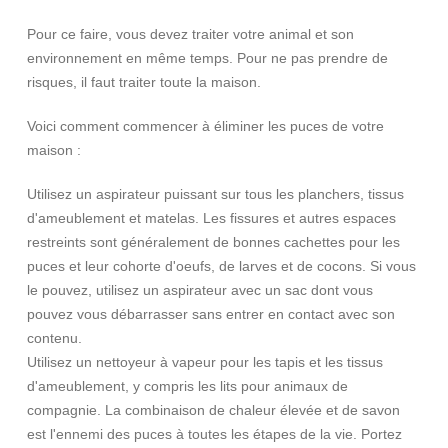
Pour ce faire, vous devez traiter votre animal et son
environnement en même temps. Pour ne pas prendre de
risques, il faut traiter toute la maison.
Voici comment commencer à éliminer les puces de votre
maison :
Utilisez un aspirateur puissant sur tous les planchers, tissus
d'ameublement et matelas. Les fissures et autres espaces
restreints sont généralement de bonnes cachettes pour les
puces et leur cohorte d'oeufs, de larves et de cocons. Si vous
le pouvez, utilisez un aspirateur avec un sac dont vous
pouvez vous débarrasser sans entrer en contact avec son
contenu.
Utilisez un nettoyeur à vapeur pour les tapis et les tissus
d'ameublement, y compris les lits pour animaux de
compagnie. La combinaison de chaleur élevée et de savon
est l'ennemi des puces à toutes les étapes de la vie. Portez