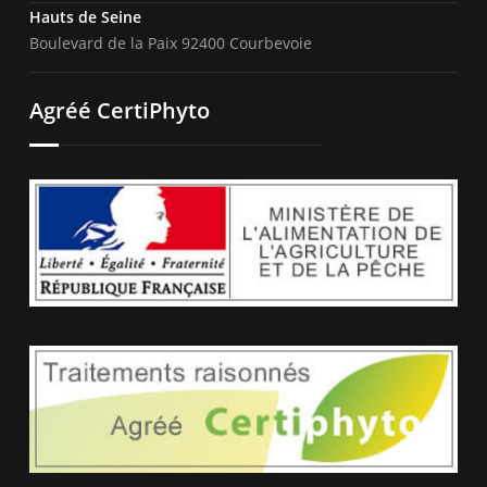
Hauts de Seine
Boulevard de la Paix 92400 Courbevoie
Agréé CertiPhyto