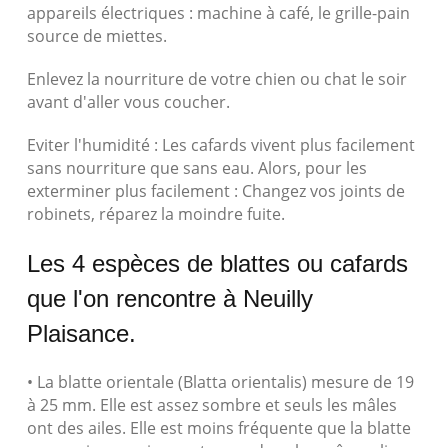
appareils électriques : machine à café, le grille-pain
source de miettes.
Enlevez la nourriture de votre chien ou chat le soir
avant d'aller vous coucher.
Eviter l'humidité : Les cafards vivent plus facilement
sans nourriture que sans eau. Alors, pour les
exterminer plus facilement : Changez vos joints de
robinets, réparez la moindre fuite.
Les 4 espèces de blattes ou cafards
que l'on rencontre à Neuilly
Plaisance.
• La blatte orientale (Blatta orientalis) mesure de 19
à 25 mm. Elle est assez sombre et seuls les mâles
ont des ailes. Elle est moins fréquente que la blatte