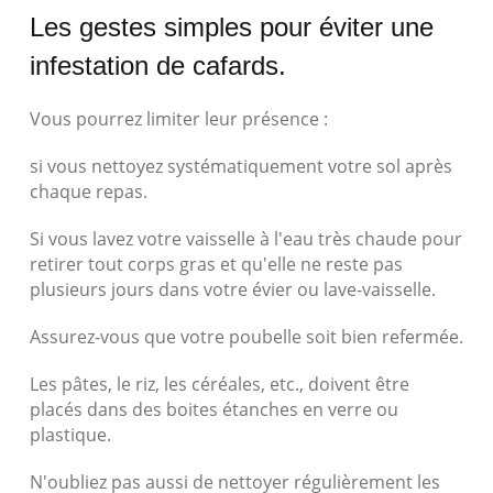
Les gestes simples pour éviter une
infestation de cafards.
Vous pourrez limiter leur présence :
si vous nettoyez systématiquement votre sol après
chaque repas.
Si vous lavez votre vaisselle à l'eau très chaude pour
retirer tout corps gras et qu'elle ne reste pas
plusieurs jours dans votre évier ou lave-vaisselle.
Assurez-vous que votre poubelle soit bien refermée.
Les pâtes, le riz, les céréales, etc., doivent être
placés dans des boites étanches en verre ou
plastique.
N'oubliez pas aussi de nettoyer régulièrement les