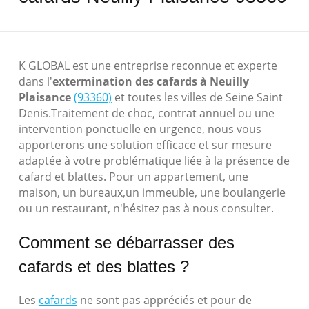
K GLOBAL est une entreprise reconnue et experte
dans l'
extermination des cafards à Neuilly
Plaisance
(93360)
et toutes les villes de Seine Saint
Denis.Traitement de choc, contrat annuel ou une
intervention ponctuelle en urgence, nous vous
apporterons une solution efficace et sur mesure
adaptée à votre problématique liée à la présence de
cafard et blattes. Pour un appartement, une
maison, un bureaux,un immeuble, une boulangerie
ou un restaurant, n'hésitez pas à nous consulter.
Comment se débarrasser des
cafards et des blattes ?
Les
cafards
ne sont pas appréciés et pour de