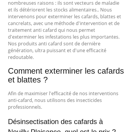
nombreuses raisons : ils sont vecteurs de maladie
et ils détériorent les stocks alimentaires.. Nous
intervenons pour exterminer les cafards, blattes et
cancrelats, avec une méthode d'intervention et de
traitement anti cafard qui nous permet
d'exterminer les infestations les plus importantes.
Nos produits anti cafard sont de dernière
génération, ultra puissant et d'une efficacité
redoutable.
Comment exterminer les cafards
et blattes ?
Afin de maximiser l'efficacité de nos interventions
anti-cafard, nous utilisons des insecticides
professionnels.
Désinsectisation des cafards à
Neuilly Plaisance, quel est le prix ?