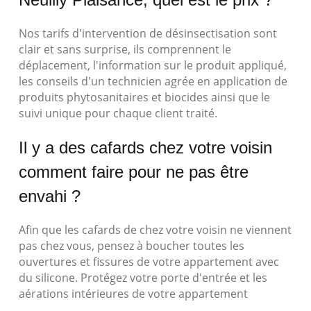
Nos tarifs d'intervention de désinsectisation sont
clair et sans surprise, ils comprennent le
déplacement, l'information sur le produit appliqué,
les conseils d'un technicien agrée en application de
produits phytosanitaires et biocides ainsi que le
suivi unique pour chaque client traité.
Il y a des cafards chez votre voisin
comment faire pour ne pas être
envahi ?
Afin que les cafards de chez votre voisin ne viennent
pas chez vous, pensez à boucher toutes les
ouvertures et fissures de votre appartement avec
du silicone. Protégez votre porte d'entrée et les
aérations intérieures de votre appartement