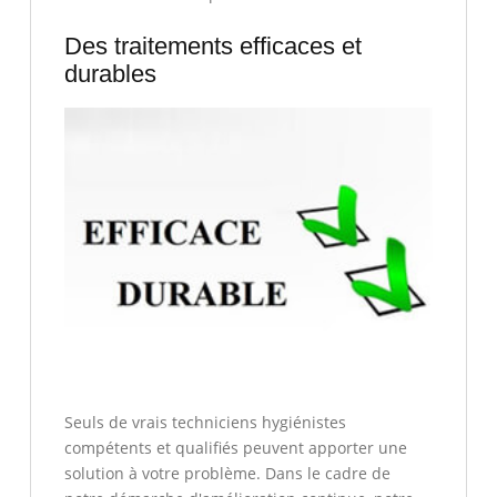
Des traitements efficaces et
durables
Seuls de vrais techniciens hygiénistes
compétents et qualifiés peuvent apporter une
solution à votre problème. Dans le cadre de