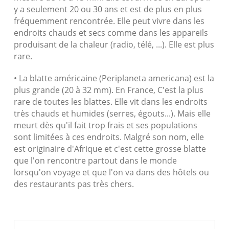
y a seulement 20 ou 30 ans et est de plus en plus
fréquemment rencontrée. Elle peut vivre dans les
endroits chauds et secs comme dans les appareils
produisant de la chaleur (radio, télé, ...). Elle est plus
rare.
• La blatte américaine (Periplaneta americana) est la
plus grande (20 à 32 mm). En France, C'est la plus
rare de toutes les blattes. Elle vit dans les endroits
très chauds et humides (serres, égouts...). Mais elle
meurt dès qu'il fait trop frais et ses populations
sont limitées à ces endroits. Malgré son nom, elle
est originaire d'Afrique et c'est cette grosse blatte
que l'on rencontre partout dans le monde
lorsqu'on voyage et que l'on va dans des hôtels ou
des restaurants pas très chers.