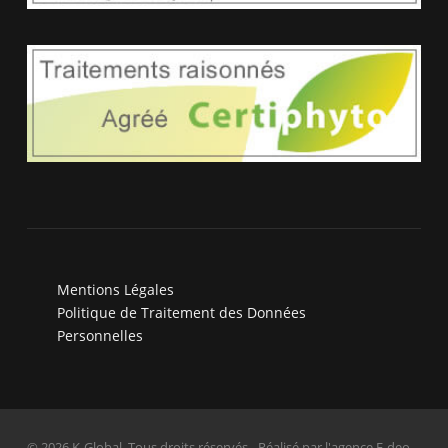
Mentions Légales
Politique de Traitement des Données
Personnelles
© 2026 K-Global. Tous droits réservés - Réalisé par l'agence E-deo