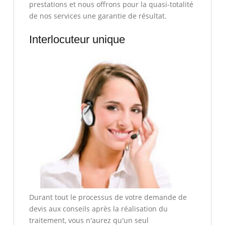
prestations et nous offrons pour la quasi-totalité
de nos services une garantie de résultat.
Interlocuteur unique
Durant tout le processus de votre demande de
devis aux conseils après la réalisation du
traitement, vous n'aurez qu'un seul