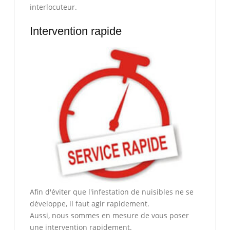
interlocuteur.
Intervention rapide
Afin d'éviter que l'infestation de nuisibles ne se
développe, il faut agir rapidement.
Aussi, nous sommes en mesure de vous poser
une intervention rapidement.