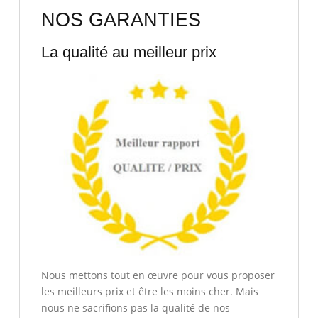
NOS GARANTIES
La qualité au meilleur prix
Nous mettons tout en œuvre pour vous proposer
les meilleurs prix et être les moins cher. Mais
nous ne sacrifions pas la qualité de nos