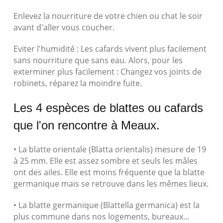
Enlevez la nourriture de votre chien ou chat le soir
avant d'aller vous coucher.
Eviter l'humidité : Les cafards vivent plus facilement
sans nourriture que sans eau. Alors, pour les
exterminer plus facilement : Changez vos joints de
robinets, réparez la moindre fuite.
Les 4 espèces de blattes ou cafards
que l'on rencontre à Meaux.
• La blatte orientale (Blatta orientalis) mesure de 19
à 25 mm. Elle est assez sombre et seuls les mâles
ont des ailes. Elle est moins fréquente que la blatte
germanique mais se retrouve dans les mêmes lieux.
• La blatte germanique (Blattella germanica) est la
plus commune dans nos logements, bureaux...