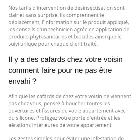
Nos tarifs d'intervention de désinsectisation sont
clair et sans surprise, ils comprennent le
déplacement, l'information sur le produit appliqué,
les conseils d'un technicien agrée en application de
produits phytosanitaires et biocides ainsi que le
suivi unique pour chaque client traité.
Il y a des cafards chez votre voisin
comment faire pour ne pas être
envahi ?
Afin que les cafards de chez votre voisin ne viennent
pas chez vous, pensez à boucher toutes les
ouvertures et fissures de votre appartement avec
du silicone. Protégez votre porte d'entrée et les
aérations intérieures de votre appartement
Les gestes simples pour éviter une infestation de