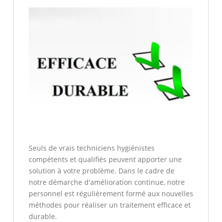
Seuls de vrais techniciens hygiénistes
compétents et qualifiés peuvent apporter une
solution à votre problème. Dans le cadre de
notre démarche d'amélioration continue, notre
personnel est régulièrement formé aux nouvelles
méthodes pour réaliser un traitement efficace et
durable.