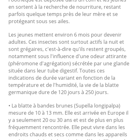
en sortent à la recherche de nourriture, restant
parfois quelque temps près de leur mère et se
protégeant sous ses ailes.
Les jeunes mettent environ 6 mois pour devenir
adultes. Ces insectes sont surtout actifs la nuit et
sont grégaires, c'est-à-dire qu'ils restent groupés,
notamment sous l'influence d'une odeur attirante
(phéromone d'agrégation) sécrétée par une glande
située dans leur tube digestif. Toutes ces
indications de durée variant en fonction de la
température et de l'humidité, la vie de la blatte
germanique dure de 120 jours à 250 jours.
• La blatte à bandes brunes (Supella longipalpa)
mesure de 10 à 13 mm. Elle est arrivée en Europe il
y a seulement 20 ou 30 ans et est de plus en plus
fréquemment rencontrée. Elle peut vivre dans les
endroits chauds et secs comme dans les appareils