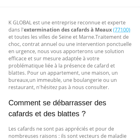
K GLOBAL est une entreprise reconnue et experte
dans l'
extermination des cafards à Meaux
(77100)
et toutes les villes de Seine et Marne.Traitement de
choc, contrat annuel ou une intervention ponctuelle
en urgence, nous vous apporterons une solution
efficace et sur mesure adaptée à votre
problématique liée à la présence de cafard et
blattes. Pour un appartement, une maison, un
bureaux,un immeuble, une boulangerie ou un
restaurant, n'hésitez pas à nous consulter.
Comment se débarrasser des
cafards et des blattes ?
Les cafards ne sont pas appréciés et pour de
nombreuses raisons : ils sont vecteurs de maladie