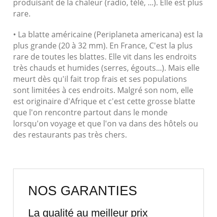
produisant de la chaleur (radio, télé, ...). Elle est plus
rare.
• La blatte américaine (Periplaneta americana) est la
plus grande (20 à 32 mm). En France, C'est la plus
rare de toutes les blattes. Elle vit dans les endroits
très chauds et humides (serres, égouts...). Mais elle
meurt dès qu'il fait trop frais et ses populations
sont limitées à ces endroits. Malgré son nom, elle
est originaire d'Afrique et c'est cette grosse blatte
que l'on rencontre partout dans le monde
lorsqu'on voyage et que l'on va dans des hôtels ou
des restaurants pas très chers.
NOS GARANTIES
La qualité au meilleur prix