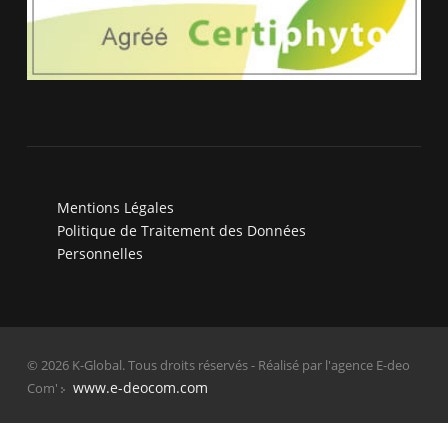
Mentions Légales
Politique de Traitement des Données
Personnelles
© 2026 K-Global. Tous droits réservés - Réalisé par l'agence E-deo
www.e-deocom.com
Com'