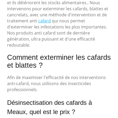
et ils détériorent les stocks alimentaires.. Nous
intervenons pour exterminer les cafards, blattes et
cancrelats, avec une méthode d'intervention et de
traitement anti
cafard
qui nous permet
d'exterminer les infestations les plus importantes.
Nos produits anti cafard sont de dernière
génération, ultra puissant et d'une efficacité
redoutable.
Comment exterminer les cafards
et blattes ?
Afin de maximiser l'efficacité de nos interventions
anti-cafard, nous utilisons des insecticides
professionnels.
Désinsectisation des cafards à
Meaux, quel est le prix ?