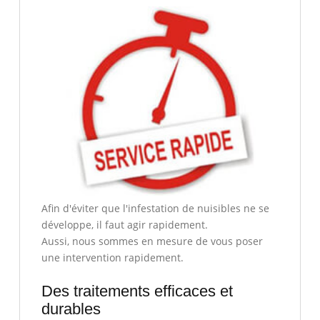
Afin d'éviter que l'infestation de nuisibles ne se
développe, il faut agir rapidement.
Aussi, nous sommes en mesure de vous poser
une intervention rapidement.
Des traitements efficaces et
durables