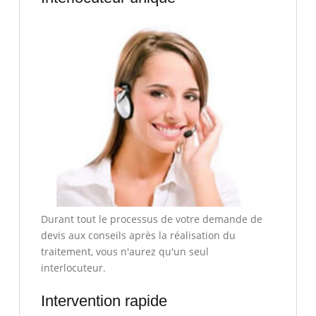
Durant tout le processus de votre demande de
devis aux conseils après la réalisation du
traitement, vous n'aurez qu'un seul
interlocuteur.
Intervention rapide