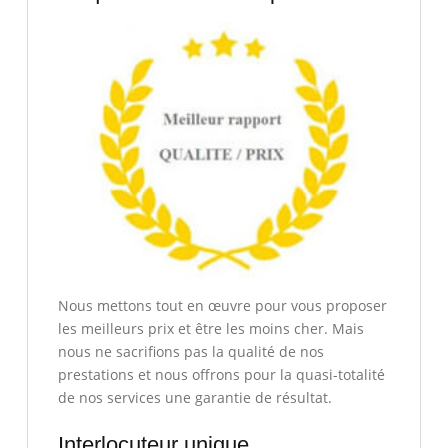
Nous mettons tout en œuvre pour vous proposer
les meilleurs prix et être les moins cher. Mais
nous ne sacrifions pas la qualité de nos
prestations et nous offrons pour la quasi-totalité
de nos services une garantie de résultat.
Interlocuteur unique