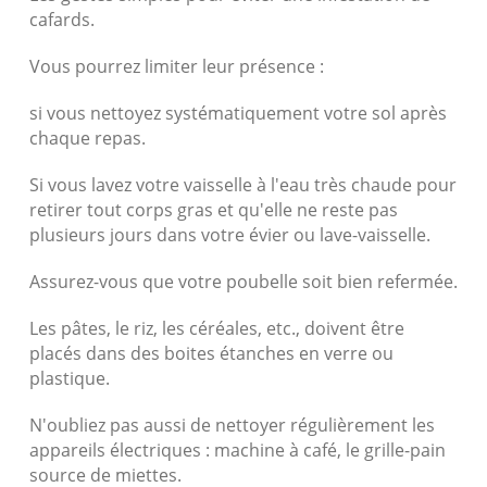
cafards.
Vous pourrez limiter leur présence :
si vous nettoyez systématiquement votre sol après
chaque repas.
Si vous lavez votre vaisselle à l'eau très chaude pour
retirer tout corps gras et qu'elle ne reste pas
plusieurs jours dans votre évier ou lave-vaisselle.
Assurez-vous que votre poubelle soit bien refermée.
Les pâtes, le riz, les céréales, etc., doivent être
placés dans des boites étanches en verre ou
plastique.
N'oubliez pas aussi de nettoyer régulièrement les
appareils électriques : machine à café, le grille-pain
source de miettes.