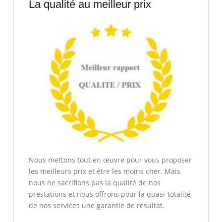
La qualité au meilleur prix
Nous mettons tout en œuvre pour vous proposer
les meilleurs prix et être les moins cher. Mais
nous ne sacrifions pas la qualité de nos
prestations et nous offrons pour la quasi-totalité
de nos services une garantie de résultat.