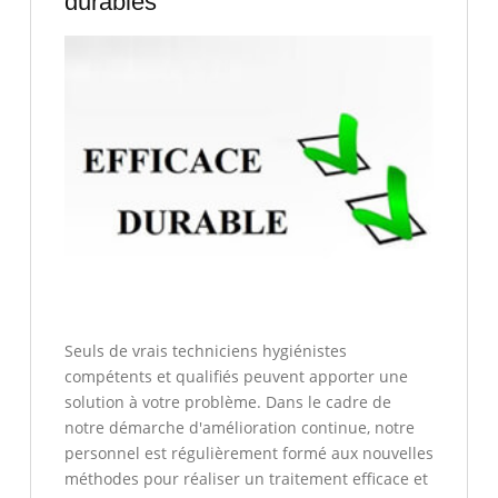
durables
Seuls de vrais techniciens hygiénistes
compétents et qualifiés peuvent apporter une
solution à votre problème. Dans le cadre de
notre démarche d'amélioration continue, notre
personnel est régulièrement formé aux nouvelles
méthodes pour réaliser un traitement efficace et