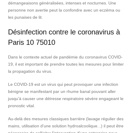
démangeaisons généralisées, intenses et nocturnes. Une
personne non avertie peut la confondre avec un eczéma ou
les punaises de lit.
Désinfection contre le coronavirus à
Paris 10 75010
Dans le contexte actuel de pandémie du coronavirus COVID-
19, il est important de prendre toutes les mesures pour limiter
la propagation du virus.
Le COVID-19 est un virus qui peut provoquer une infection
bénigne se manifestant par un rhume banal pouvant aller
jusqu'à causer une détresse respiratoire sévère engageant le
pronostic vital.
Au-delà des mesures classiques barrière (lavage régulier des
mains, utilisation d'une solution hydroalcoolique...) il peut être