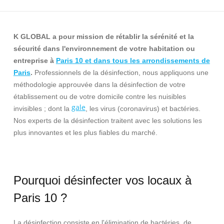
K GLOBAL a pour mission de rétablir la sérénité et la
sécurité dans l'environnement de votre habitation ou
entreprise à
Paris 10 et dans tous les arrondissements de
Paris
.
Professionnels de la désinfection, nous appliquons une
méthodologie approuvée dans la désinfection de votre
établissement ou de votre domicile contre les nuisibles
gale
invisibles ; dont la
, les virus (coronavirus) et bactéries.
Nos experts de la désinfection traitent avec les solutions les
plus innovantes et les plus fiables du marché.
Pourquoi désinfecter vos locaux à
Paris 10 ?
La désinfection consiste en l'élimination de bactéries, de