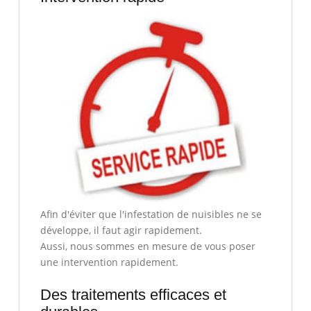
Afin d'éviter que l'infestation de nuisibles ne se
développe, il faut agir rapidement.
Aussi, nous sommes en mesure de vous poser
une intervention rapidement.
Des traitements efficaces et