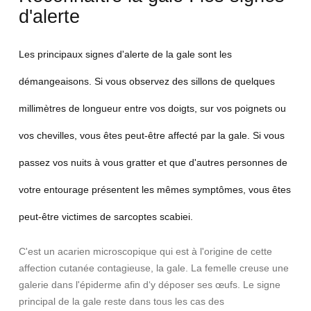
d'alerte
Les principaux signes d'alerte de la gale sont les
démangeaisons. Si vous observez des sillons de quelques
millimètres de longueur entre vos doigts, sur vos poignets ou
vos chevilles, vous êtes peut-être affecté par la gale. Si vous
passez vos nuits à vous gratter et que d'autres personnes de
votre entourage présentent les mêmes symptômes, vous êtes
peut-être victimes de sarcoptes scabiei.
C'est un acarien microscopique qui est à l'origine de cette
affection cutanée contagieuse, la gale. La femelle creuse une
galerie dans l'épiderme afin d‘y déposer ses œufs. Le signe
principal de la gale reste dans tous les cas des