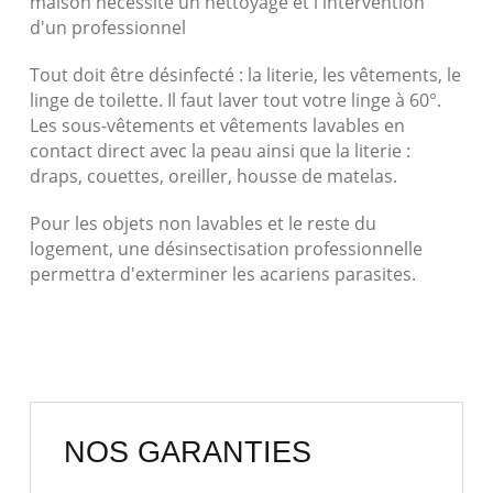
maison nécessite un nettoyage et l'intervention
d'un professionnel
Tout doit être désinfecté : la literie, les vêtements, le
linge de toilette. Il faut laver tout votre linge à 60°.
Les sous-vêtements et vêtements lavables en
contact direct avec la peau ainsi que la literie :
draps, couettes, oreiller, housse de matelas.
Pour les objets non lavables et le reste du
logement, une désinsectisation professionnelle
permettra d'exterminer les acariens parasites.
NOS GARANTIES