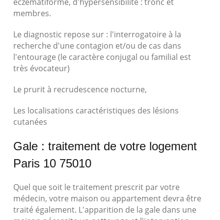
eczématiforme, d'hypersensibilité : tronc et
membres.
Le diagnostic repose sur : l'interrogatoire à la
recherche d'une contagion et/ou de cas dans
l'entourage (le caractère conjugal ou familial est
très évocateur)
Le prurit à recrudescence nocturne,
Les localisations caractéristiques des lésions
cutanées
Gale : traitement de votre logement
Paris 10 75010
Quel que soit le traitement prescrit par votre
médecin, votre maison ou appartement devra être
traité également. L'apparition de la gale dans une