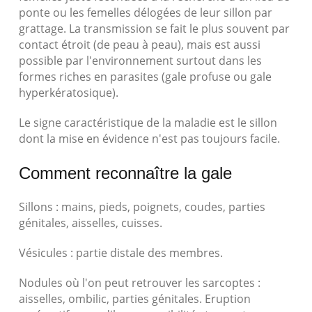
ponte ou les femelles délogées de leur sillon par
grattage. La transmission se fait le plus souvent par
contact étroit (de peau à peau), mais est aussi
possible par l'environnement surtout dans les
formes riches en parasites (gale profuse ou gale
hyperkératosique).
Le signe caractéristique de la maladie est le sillon
dont la mise en évidence n'est pas toujours facile.
Comment reconnaître la gale
Sillons : mains, pieds, poignets, coudes, parties
génitales, aisselles, cuisses.
Vésicules : partie distale des membres.
Nodules où l'on peut retrouver les sarcoptes :
aisselles, ombilic, parties génitales. Eruption