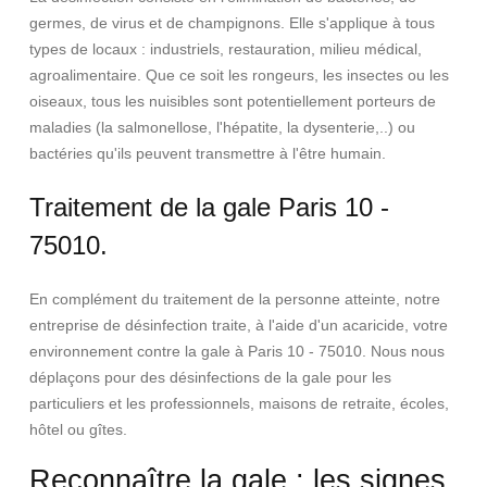
germes, de virus et de champignons. Elle s'applique à tous
types de locaux : industriels, restauration, milieu médical,
agroalimentaire. Que ce soit les rongeurs, les insectes ou les
oiseaux, tous les nuisibles sont potentiellement porteurs de
maladies (la salmonellose, l'hépatite, la dysenterie,..) ou
bactéries qu'ils peuvent transmettre à l'être humain.
Traitement de la gale Paris 10 -
75010.
En complément du traitement de la personne atteinte, notre
entreprise de désinfection traite, à l'aide d'un acaricide, votre
environnement contre la gale à Paris 10 - 75010. Nous nous
déplaçons pour des désinfections de la gale pour les
particuliers et les professionnels, maisons de retraite, écoles,
hôtel ou gîtes.
Reconnaître la gale : les signes