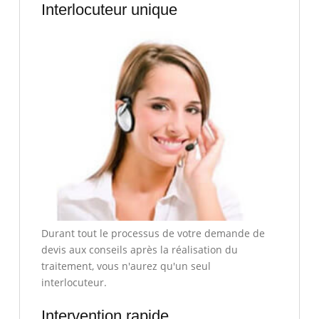
Interlocuteur unique
Durant tout le processus de votre demande de
devis aux conseils après la réalisation du
traitement, vous n'aurez qu'un seul
interlocuteur.
Intervention rapide