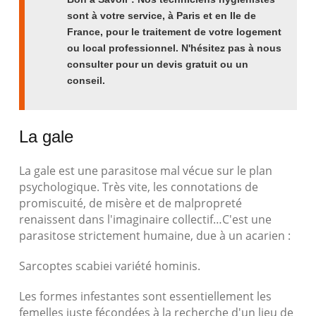
sont à votre service, à Paris et en Ile de
France, pour le traitement de votre logement
ou local professionnel. N'hésitez pas à nous
consulter pour un devis gratuit ou un
conseil.
La gale
La gale est une parasitose mal vécue sur le plan
psychologique. Très vite, les connotations de
promiscuité, de misère et de malpropreté
renaissent dans l'imaginaire collectif…C'est une
parasitose strictement humaine, due à un acarien :
Sarcoptes scabiei variété hominis.
Les formes infestantes sont essentiellement les
femelles juste fécondées à la recherche d'un lieu de