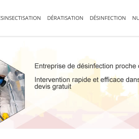
SINSECTISATION
DÉRATISATION
DÉSINFECTION
NU