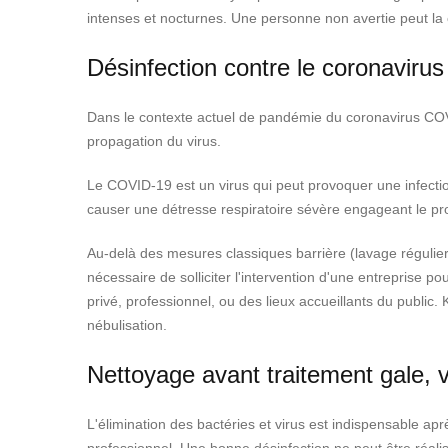
intenses et nocturnes. Une personne non avertie peut la
Désinfection contre le coronavirus
Dans le contexte actuel de pandémie du coronavirus COVID
propagation du virus.
Le COVID-19 est un virus qui peut provoquer une infecti
causer une détresse respiratoire sévère engageant le pron
Au-delà des mesures classiques barrière (lavage régulier d
nécessaire de solliciter l'intervention d'une entreprise 
privé, professionnel, ou des lieux accueillants du public.
nébulisation.
Nettoyage avant traitement gale, v
L'élimination des bactéries et virus est indispensable apr