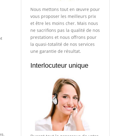
Nous mettons tout en œuvre pour
vous proposer les meilleurs prix
et être les moins cher. Mais nous
ne sacrifions pas la qualité de nos
prestations et nous offrons pour
et
la quasi-totalité de nos services
une garantie de résultat.
Interlocuteur unique
es,