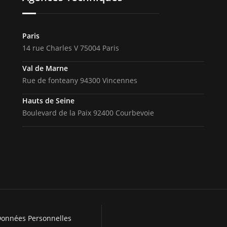
Paris
14 rue Charles V 75004 Paris
Val de Marne
Rue de fonteany 94300 Vincennes
Hauts de Seine
Boulevard de la Paix 92400 Courbevoie
Données Personnelles