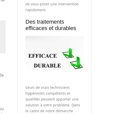
 de
de vous poser une intervention
rapidement.
Des traitements
efficaces et durables
 de
Seuls de vrais techniciens
hygiénistes compétents et
qualifiés peuvent apporter une
solution à votre problème. Dans
ou
le cadre de notre démarche