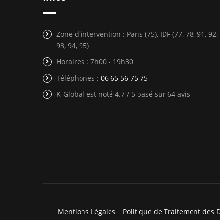
Zone d'intervention : Paris (75), IDF (77, 78, 91, 92,
93, 94, 95)
Horaires : 7h00 - 19h30
Téléphones :
06 65 56 75 75
K-Global est noté 4.7 / 5 basé sur 64 avis
Mentions Légales
Politique de Traitement des 