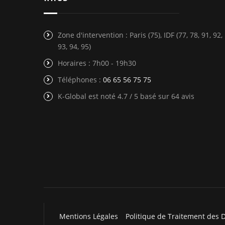
Zone d'intervention : Paris (75), IDF (77, 78, 91, 92,
93, 94, 95)
Horaires : 7h00 - 19h30
Téléphones :
06 65 56 75 75
K-Global est noté 4.7 / 5 basé sur 64 avis
Mentions Légales
Politique de Traitement des 