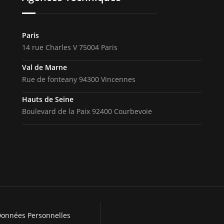
Paris
14 rue Charles V 75004 Paris
Val de Marne
Rue de fonteany 94300 Vincennes
Hauts de Seine
Boulevard de la Paix 92400 Courbevoie
Données Personnelles