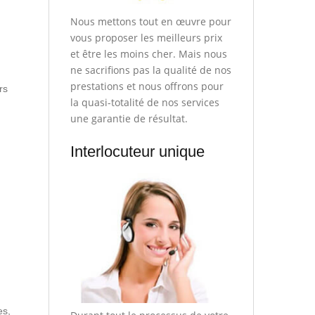
Nous mettons tout en œuvre pour
vous proposer les meilleurs prix
et être les moins cher. Mais nous
ne sacrifions pas la qualité de nos
prestations et nous offrons pour
rs
la quasi-totalité de nos services
une garantie de résultat.
Interlocuteur unique
es,