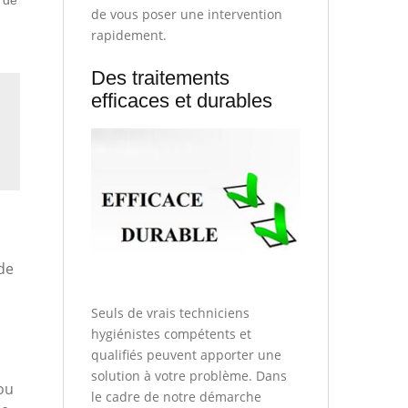
 de
de vous poser une intervention
rapidement.
Des traitements
efficaces et durables
 de
Seuls de vrais techniciens
hygiénistes compétents et
qualifiés peuvent apporter une
solution à votre problème. Dans
ou
le cadre de notre démarche