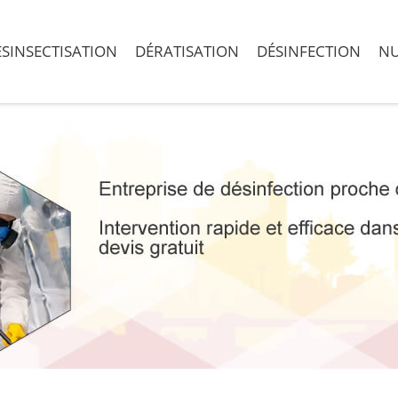
SINSECTISATION
DÉRATISATION
DÉSINFECTION
NU