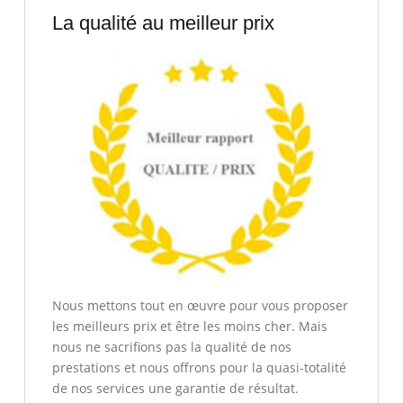
La qualité au meilleur prix
Nous mettons tout en œuvre pour vous proposer
les meilleurs prix et être les moins cher. Mais
nous ne sacrifions pas la qualité de nos
prestations et nous offrons pour la quasi-totalité
de nos services une garantie de résultat.