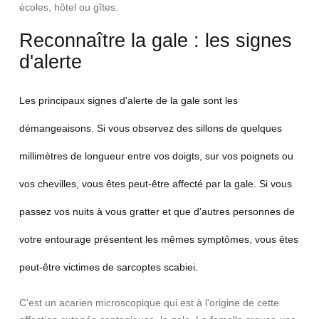
écoles, hôtel ou gîtes.
Reconnaître la gale : les signes
d'alerte
Les principaux signes d'alerte de la gale sont les
démangeaisons. Si vous observez des sillons de quelques
millimètres de longueur entre vos doigts, sur vos poignets ou
vos chevilles, vous êtes peut-être affecté par la gale. Si vous
passez vos nuits à vous gratter et que d'autres personnes de
votre entourage présentent les mêmes symptômes, vous êtes
peut-être victimes de sarcoptes scabiei.
C'est un acarien microscopique qui est à l'origine de cette