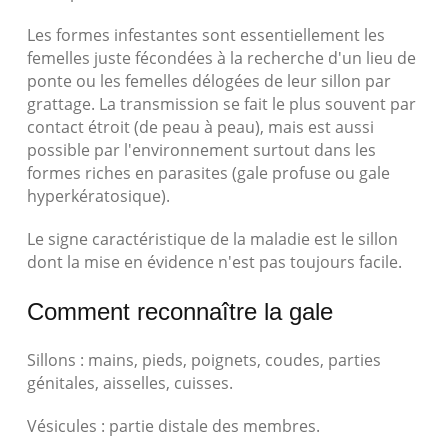
Les formes infestantes sont essentiellement les
femelles juste fécondées à la recherche d'un lieu de
ponte ou les femelles délogées de leur sillon par
grattage. La transmission se fait le plus souvent par
contact étroit (de peau à peau), mais est aussi
possible par l'environnement surtout dans les
formes riches en parasites (gale profuse ou gale
hyperkératosique).
Le signe caractéristique de la maladie est le sillon
dont la mise en évidence n'est pas toujours facile.
Comment reconnaître la gale
Sillons : mains, pieds, poignets, coudes, parties
génitales, aisselles, cuisses.
Vésicules : partie distale des membres.