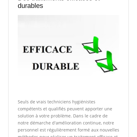
durables
Seuls de vrais techniciens hygiénistes
compétents et qualifiés peuvent apporter une
solution à votre problème. Dans le cadre de
notre démarche d'amélioration continue, notre
personnel est régulièrement formé aux nouvelles
méthodes pour réaliser un traitement efficace et