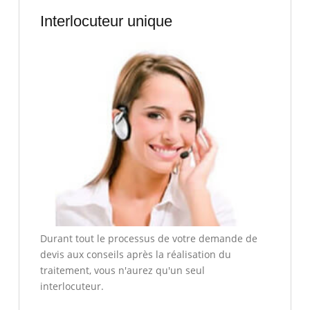
Interlocuteur unique
Durant tout le processus de votre demande de
devis aux conseils après la réalisation du
traitement, vous n'aurez qu'un seul
interlocuteur.