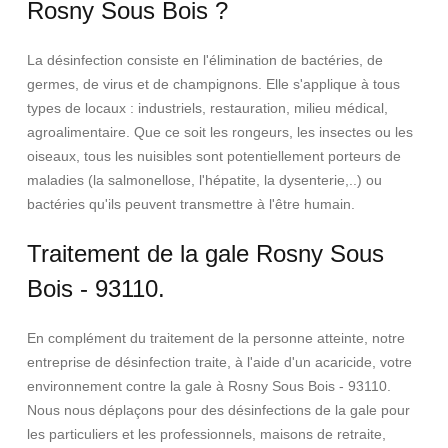
Rosny Sous Bois ?
La désinfection consiste en l'élimination de bactéries, de
germes, de virus et de champignons. Elle s'applique à tous
types de locaux : industriels, restauration, milieu médical,
agroalimentaire. Que ce soit les rongeurs, les insectes ou les
oiseaux, tous les nuisibles sont potentiellement porteurs de
maladies (la salmonellose, l'hépatite, la dysenterie,..) ou
bactéries qu'ils peuvent transmettre à l'être humain.
Traitement de la gale Rosny Sous
Bois - 93110.
En complément du traitement de la personne atteinte, notre
entreprise de désinfection traite, à l'aide d'un acaricide, votre
environnement contre la gale à Rosny Sous Bois - 93110.
Nous nous déplaçons pour des désinfections de la gale pour
les particuliers et les professionnels, maisons de retraite,