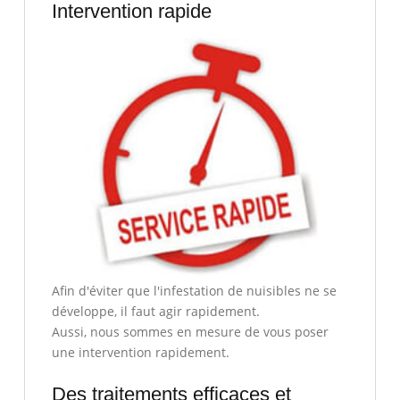
Intervention rapide
Afin d'éviter que l'infestation de nuisibles ne se
développe, il faut agir rapidement.
Aussi, nous sommes en mesure de vous poser
une intervention rapidement.
Des traitements efficaces et