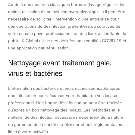
Au-delà des mesures classiques barrière (lavage régulier des
mains, utilisation d'une solution hydroalcoolique...) il peut être
nécessaire de solliciter l'intervention d'une entreprise pour
des opérations de désinfection préventives ou curatives de
votre espace privé, professionnel, ou des lieux accueillants du
public. K Global utilise des désinfectants certifiés COVID-19 et
une application par nébulisation.
Nettoyage avant traitement gale,
virus et bactéries
L'élimination des bactéries et virus est indispensable après
une infestation pour sécuriser votre habitat ou vos locaux
professionnel. Une bonne désinfection ne peut être réalisée
qu'après un bon nettoyage des locaux. Les méthodes et le
matériel de désinfection nécessaires dépendent de la nature
du germe ou de la bactérie à éliminer et aux réglementations
liées à votre activités.