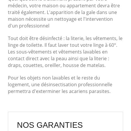
médecin, votre maison ou appartement devra être
traité également. L'apparition de la gale dans une
maison nécessite un nettoyage et l'intervention
d'un professionnel
Tout doit être désinfecté : la literie, les vêtements, le
linge de toilette. Il faut laver tout votre linge à 60°.
Les sous-vêtements et vêtements lavables en
contact direct avec la peau ainsi que la literie :
draps, couettes, oreiller, housse de matelas.
Pour les objets non lavables et le reste du
logement, une désinsectisation professionnelle
permettra d'exterminer les acariens parasites.
NOS GARANTIES