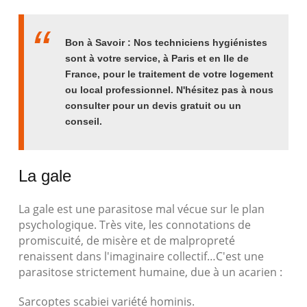
Bon à Savoir : Nos techniciens hygiénistes
sont à votre service, à Paris et en Ile de
France, pour le traitement de votre logement
ou local professionnel. N'hésitez pas à nous
consulter pour un devis gratuit ou un
conseil.
La gale
La gale est une parasitose mal vécue sur le plan
psychologique. Très vite, les connotations de
promiscuité, de misère et de malpropreté
renaissent dans l'imaginaire collectif…C'est une
parasitose strictement humaine, due à un acarien :
Sarcoptes scabiei variété hominis.