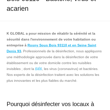
acarien
K GLOBAL a pour mission de rétablir la sérénité et la
sécurité dans l'environnement de votre habitation ou
entreprise à
Rosny Sous Bois 93110 et en Seine Saint
Denis 93
.
Professionnels de la désinfection, nous appliquons
une méthodologie approuvée dans la désinfection de votre
établissement ou de votre domicile contre les nuisibles
gale
invisibles ; dont la
, les virus (coronavirus) et bactéries.
Nos experts de la désinfection traitent avec les solutions les
plus innovantes et les plus fiables du marché.
Pourquoi désinfecter vos locaux à