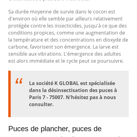
Sa durée moyenne de survie dans le cocon est
d'environ où elle semble par ailleurs relativement
protégée contre les insecticides, jusqu'à ce que des
conditions propices, comme une augmentation de
la température et des concentrations en dioxyde de
carbone, favorisent son émergence. La larve est
sensible aux vibrations. L'émergence des adultes
est alors immédiate et le cycle peut se poursuivre.
La société K GLOBAL est spécialisée
dans la désinsectisation des puces à
Paris 7 - 75007. N'hésitez pas à nous
consulter.
Puces de plancher, puces de