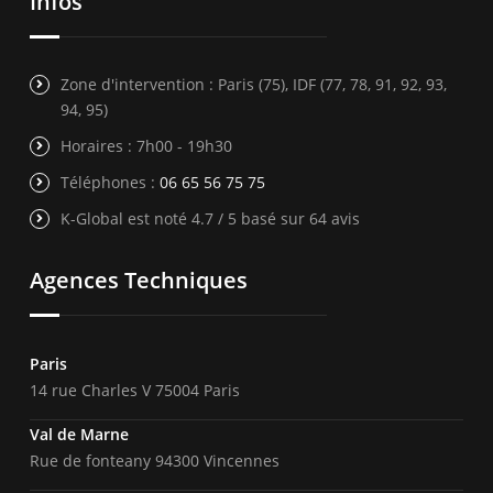
Infos
Zone d'intervention : Paris (75), IDF (77, 78, 91, 92, 93,
94, 95)
Horaires : 7h00 - 19h30
Téléphones :
06 65 56 75 75
K-Global est noté 4.7 / 5 basé sur 64 avis
Agences Techniques
Paris
14 rue Charles V 75004 Paris
Val de Marne
Rue de fonteany 94300 Vincennes