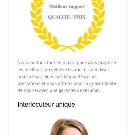
Nous mettons tout en œuvre pour vous proposer
les meilleurs prix et être les moins cher. Mais
nous ne sacrifions pas la qualité de nos
prestations et nous offrons pour la quasi-totalité
de nos services une garantie de résultat.
Interlocuteur unique