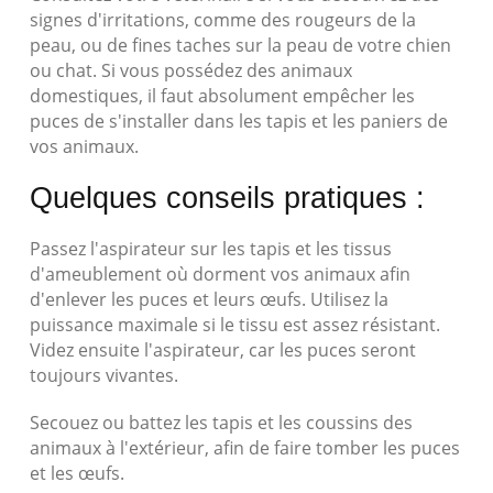
signes d'irritations, comme des rougeurs de la
peau, ou de fines taches sur la peau de votre chien
ou chat. Si vous possédez des animaux
domestiques, il faut absolument empêcher les
puces de s'installer dans les tapis et les paniers de
vos animaux.
Quelques conseils pratiques :
Passez l'aspirateur sur les tapis et les tissus
d'ameublement où dorment vos animaux afin
d'enlever les puces et leurs œufs. Utilisez la
puissance maximale si le tissu est assez résistant.
Videz ensuite l'aspirateur, car les puces seront
toujours vivantes.
Secouez ou battez les tapis et les coussins des
animaux à l'extérieur, afin de faire tomber les puces
et les œufs.