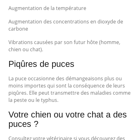
Augmentation de la température
Augmentation des concentrations en dioxyde de
carbone
Vibrations causées par son futur hôte (homme,
chien ou chat).
Piqûres de puces
La puce occasionne des démangeaisons plus ou
moins importes qui sont la conséquence de leurs
piqûres. Elle peut transmettre des maladies comme
la peste ou le typhus.
Votre chien ou votre chat a des
puces ?
Consultez votre vétérinaire si vous découvrez des