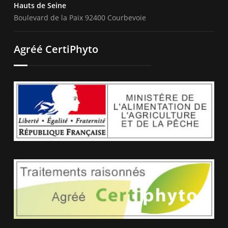
Hauts de Seine
Boulevard de la Paix 92400 Courbevoie
Agréé CertiPhyto