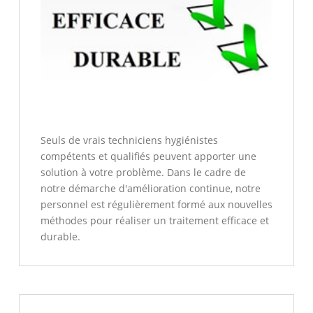
Seuls de vrais techniciens hygiénistes
compétents et qualifiés peuvent apporter une
solution à votre problème. Dans le cadre de
notre démarche d'amélioration continue, notre
personnel est régulièrement formé aux nouvelles
méthodes pour réaliser un traitement efficace et
durable.