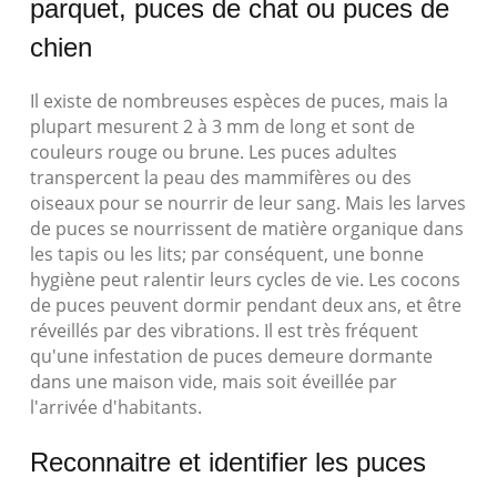
parquet, puces de chat ou puces de
chien
Il existe de nombreuses espèces de puces, mais la
plupart mesurent 2 à 3 mm de long et sont de
couleurs rouge ou brune. Les puces adultes
transpercent la peau des mammifères ou des
oiseaux pour se nourrir de leur sang. Mais les larves
de puces se nourrissent de matière organique dans
les tapis ou les lits; par conséquent, une bonne
hygiène peut ralentir leurs cycles de vie. Les cocons
de puces peuvent dormir pendant deux ans, et être
réveillés par des vibrations. Il est très fréquent
qu'une infestation de puces demeure dormante
dans une maison vide, mais soit éveillée par
l'arrivée d'habitants.
Reconnaitre et identifier les puces