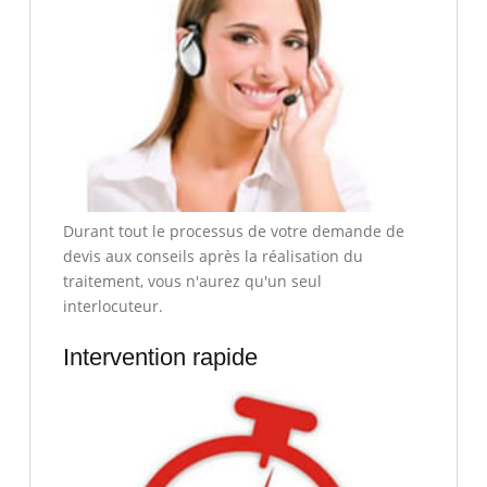
Durant tout le processus de votre demande de
devis aux conseils après la réalisation du
traitement, vous n'aurez qu'un seul
interlocuteur.
Intervention rapide