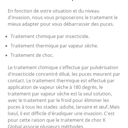
En fonction de votre situation et du niveau
d'invasion, nous vous proposerons le traitement le
mieux adapter pour vous débarrasser des puces.
Traitement chimique par insecticide.
Traitement thermique par vapeur sèche.
Traitement de choc.
Le traitement chimique s'effectue par pulvérisation
d'insecticide concentré dilué, les puces meurent par
contact. Le traitement thermique est effectué par
application de vapeur sèche à 180 degrés, le
traitement par vapeur sèche est la seul solution,
avec le traitement par le froid pour éliminer les
puces à tous les stades :adulte, larvaire et œuf..Mais
lseul, il est difficile d'éradiquer une invasion. C'est
pour cette raison que le traitement de choc K
Global associe plusieurs méthodes.