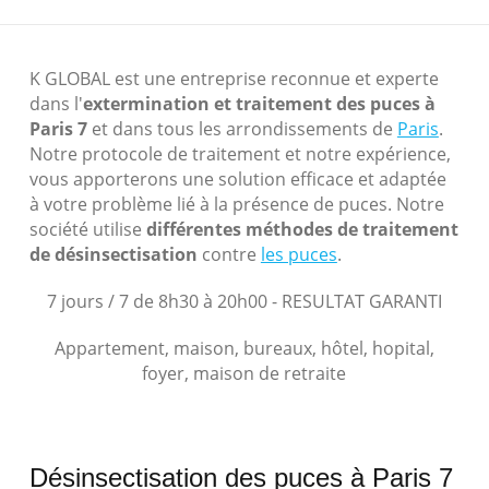
K GLOBAL est une entreprise reconnue et experte
dans l'
extermination et traitement des puces à
Paris 7
et dans tous les arrondissements de
Paris
.
Notre protocole de traitement et notre expérience,
vous apporterons une solution efficace et adaptée
à votre problème lié à la présence de puces. Notre
société utilise
différentes méthodes de traitement
de désinsectisation
contre
les puces
.
7 jours / 7 de 8h30 à 20h00 - RESULTAT GARANTI
Appartement, maison, bureaux, hôtel, hopital,
foyer, maison de retraite
Désinsectisation des puces à Paris 7