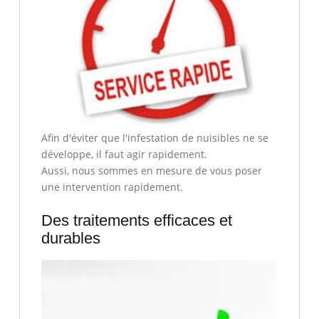
Afin d'éviter que l'infestation de nuisibles ne se
développe, il faut agir rapidement.
Aussi, nous sommes en mesure de vous poser
une intervention rapidement.
Des traitements efficaces et
durables