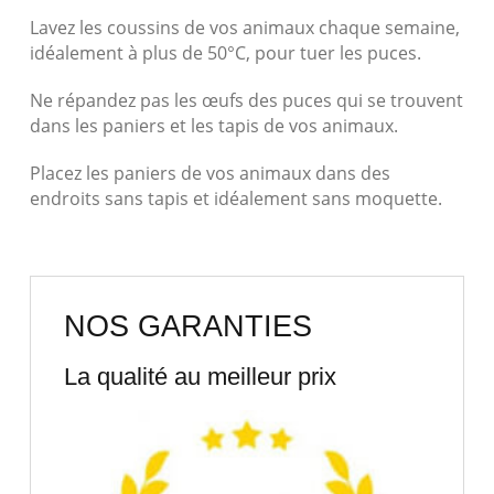
Lavez les coussins de vos animaux chaque semaine,
idéalement à plus de 50°C, pour tuer les puces.
Ne répandez pas les œufs des puces qui se trouvent
dans les paniers et les tapis de vos animaux.
Placez les paniers de vos animaux dans des
endroits sans tapis et idéalement sans moquette.
NOS GARANTIES
La qualité au meilleur prix