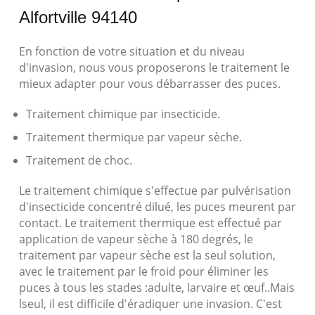
Alfortville 94140
En fonction de votre situation et du niveau
d'invasion, nous vous proposerons le traitement le
mieux adapter pour vous débarrasser des puces.
Traitement chimique par insecticide.
Traitement thermique par vapeur sèche.
Traitement de choc.
Le traitement chimique s'effectue par pulvérisation
d'insecticide concentré dilué, les puces meurent par
contact. Le traitement thermique est effectué par
application de vapeur sèche à 180 degrés, le
traitement par vapeur sèche est la seul solution,
avec le traitement par le froid pour éliminer les
puces à tous les stades :adulte, larvaire et œuf..Mais
lseul, il est difficile d'éradiquer une invasion. C'est