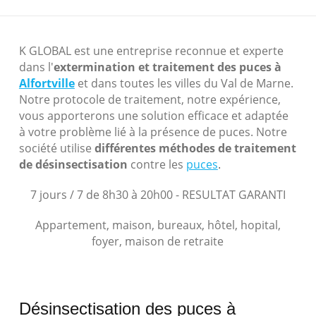
K GLOBAL est une entreprise reconnue et experte
dans l'
extermination et traitement des puces à
Alfortville
et dans toutes les villes du Val de Marne.
Notre protocole de traitement, notre expérience,
vous apporterons une solution efficace et adaptée
à votre problème lié à la présence de puces. Notre
société utilise
différentes méthodes de traitement
de désinsectisation
contre les
puces
.
7 jours / 7 de 8h30 à 20h00 - RESULTAT GARANTI
Appartement, maison, bureaux, hôtel, hopital,
foyer, maison de retraite
Désinsectisation des puces à