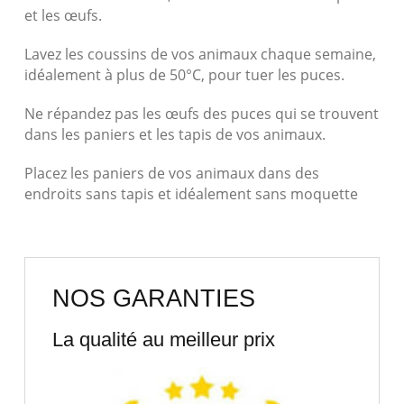
et les œufs.
Lavez les coussins de vos animaux chaque semaine,
idéalement à plus de 50°C, pour tuer les puces.
Ne répandez pas les œufs des puces qui se trouvent
dans les paniers et les tapis de vos animaux.
Placez les paniers de vos animaux dans des
endroits sans tapis et idéalement sans moquette
NOS GARANTIES
La qualité au meilleur prix