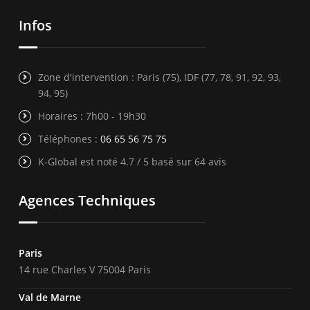
Infos
Zone d'intervention : Paris (75), IDF (77, 78, 91, 92, 93,
94, 95)
Horaires : 7h00 - 19h30
Téléphones :
06 65 56 75 75
K-Global est noté 4.7 / 5 basé sur 64 avis
Agences Techniques
Paris
14 rue Charles V 75004 Paris
Val de Marne