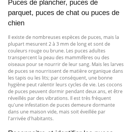
Puces de plancher, puces de
parquet, puces de chat ou puces de
chien
Il existe de nombreuses espèces de puces, mais la
plupart mesurent 2 à 3 mm de long et sont de
couleurs rouge ou brune. Les puces adultes
transpercent la peau des mammifères ou des
oiseaux pour se nourrir de leur sang. Mais les larves
de puces se nourrissent de matière organique dans
les tapis ou les lits; par conséquent, une bonne
hygiène peut ralentir leurs cycles de vie. Les cocons
de puces peuvent dormir pendant deux ans, et être
réveillés par des vibrations. Il est très fréquent
qu'une infestation de puces demeure dormante
dans une maison vide, mais soit éveillée par
l'arrivée d'habitants.