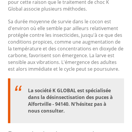
pour cette raison que le traitement de choc K
Global associe plusieurs méthodes.
Sa durée moyenne de survie dans le cocon est
d'environ où elle semble par ailleurs relativement
protégée contre les insecticides, jusqu'à ce que des
conditions propices, comme une augmentation de
la température et des concentrations en dioxyde de
carbone, favorisent son émergence. La larve est
sensible aux vibrations. L'émergence des adultes
est alors immédiate et le cycle peut se poursuivre.
La société K GLOBAL est spécialisée
dans la désinsectisation des puces à
Alfortville - 94140. N'hésitez pas à
nous consulter.