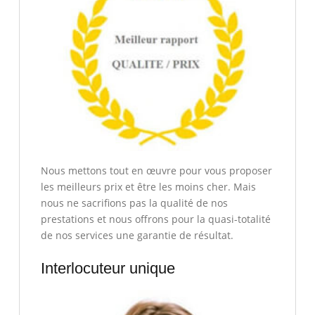
Nous mettons tout en œuvre pour vous proposer
les meilleurs prix et être les moins cher. Mais
nous ne sacrifions pas la qualité de nos
prestations et nous offrons pour la quasi-totalité
de nos services une garantie de résultat.
Interlocuteur unique