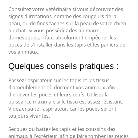
Consultez votre vétérinaire si vous découvrez des
signes d'irritations, comme des rougeurs de la
peau, ou de fines taches sur la peau de votre chien
ou chat. Si vous possédez des animaux
domestiques, il faut absolument empêcher les
puces de s'installer dans les tapis et les paniers de
vos animaux.
Quelques conseils pratiques :
Passez l'aspirateur sur les tapis et les tissus
d'ameublement où dorment vos animaux afin
d'enlever les puces et leurs œufs. Utilisez la
puissance maximale si le tissu est assez résistant.
Videz ensuite l'aspirateur, car les puces seront
toujours vivantes.
Secouez ou battez les tapis et les coussins des
animaux à l'extérieur, afin de faire tomber les puces