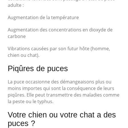
adulte :
Augmentation de la température
Augmentation des concentrations en dioxyde de
carbone
Vibrations causées par son futur hôte (homme,
chien ou chat).
Piqûres de puces
La puce occasionne des démangeaisons plus ou
moins importes qui sont la conséquence de leurs
piqûres. Elle peut transmettre des maladies comme
la peste ou le typhus.
Votre chien ou votre chat a des
puces ?