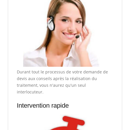
Durant tout le processus de votre demande de
devis aux conseils après la réalisation du
traitement, vous n'aurez qu'un seul
interlocuteur.
Intervention rapide