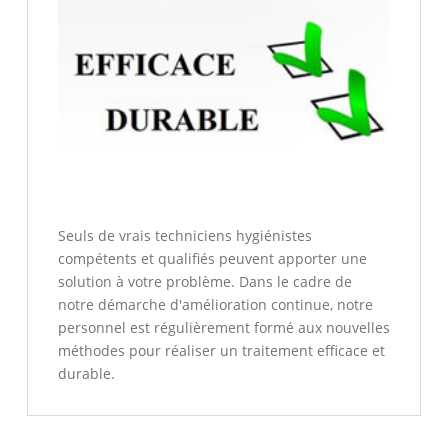
Seuls de vrais techniciens hygiénistes
compétents et qualifiés peuvent apporter une
solution à votre problème. Dans le cadre de
notre démarche d'amélioration continue, notre
personnel est régulièrement formé aux nouvelles
méthodes pour réaliser un traitement efficace et
durable.