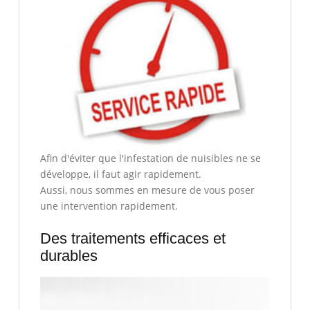
Afin d'éviter que l'infestation de nuisibles ne se
développe, il faut agir rapidement.
Aussi, nous sommes en mesure de vous poser
une intervention rapidement.
Des traitements efficaces et
durables