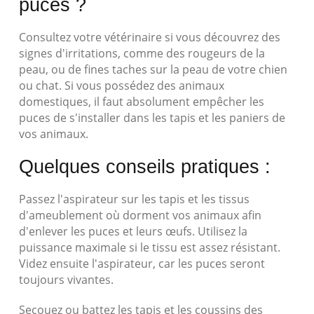
puces ?
Consultez votre vétérinaire si vous découvrez des
signes d'irritations, comme des rougeurs de la
peau, ou de fines taches sur la peau de votre chien
ou chat. Si vous possédez des animaux
domestiques, il faut absolument empêcher les
puces de s'installer dans les tapis et les paniers de
vos animaux.
Quelques conseils pratiques :
Passez l'aspirateur sur les tapis et les tissus
d'ameublement où dorment vos animaux afin
d'enlever les puces et leurs œufs. Utilisez la
puissance maximale si le tissu est assez résistant.
Videz ensuite l'aspirateur, car les puces seront
toujours vivantes.
Secouez ou battez les tapis et les coussins des