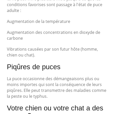
conditions favorises sont passage à l'état de puce
adulte :
Augmentation de la température
Augmentation des concentrations en dioxyde de
carbone
Vibrations causées par son futur hôte (homme,
chien ou chat).
Piqûres de puces
La puce occasionne des démangeaisons plus ou
moins importes qui sont la conséquence de leurs
piqûres. Elle peut transmettre des maladies comme
la peste ou le typhus.
Votre chien ou votre chat a des