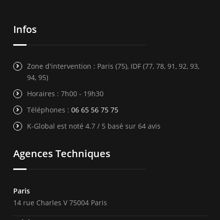
Infos
Zone d'intervention : Paris (75), IDF (77, 78, 91, 92, 93,
94, 95)
Horaires : 7h00 - 19h30
Téléphones :
06 65 56 75 75
K-Global est noté 4.7 / 5 basé sur 64 avis
Agences Techniques
Paris
14 rue Charles V 75004 Paris