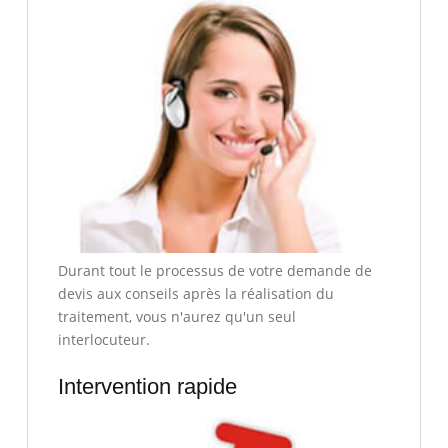
Durant tout le processus de votre demande de
devis aux conseils après la réalisation du
traitement, vous n'aurez qu'un seul
interlocuteur.
Intervention rapide