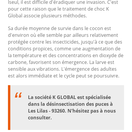
lseul, il est difficile d'éradiquer une invasion. C'est
pour cette raison que le traitement de choc K
Global associe plusieurs méthodes.
Sa durée moyenne de survie dans le cocon est
d'environ où elle semble par ailleurs relativement
protégée contre les insecticides, jusqu'à ce que des
conditions propices, comme une augmentation de
la température et des concentrations en dioxyde de
carbone, favorisent son émergence. La larve est
sensible aux vibrations. L'émergence des adultes
est alors immédiate et le cycle peut se poursuivre.
La société K GLOBAL est spécialisée
dans la désinsectisation des puces à
Les Lilas - 93260. N'hésitez pas à nous
consulter.