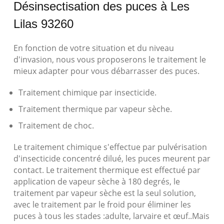
Désinsectisation des puces à Les
Lilas 93260
En fonction de votre situation et du niveau
d'invasion, nous vous proposerons le traitement le
mieux adapter pour vous débarrasser des puces.
Traitement chimique par insecticide.
Traitement thermique par vapeur sèche.
Traitement de choc.
Le traitement chimique s'effectue par pulvérisation
d'insecticide concentré dilué, les puces meurent par
contact. Le traitement thermique est effectué par
application de vapeur sèche à 180 degrés, le
traitement par vapeur sèche est la seul solution,
avec le traitement par le froid pour éliminer les
puces à tous les stades :adulte, larvaire et œuf..Mais