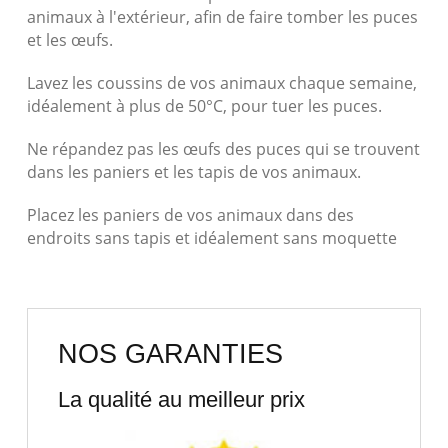
animaux à l'extérieur, afin de faire tomber les puces
et les œufs.
Lavez les coussins de vos animaux chaque semaine,
idéalement à plus de 50°C, pour tuer les puces.
Ne répandez pas les œufs des puces qui se trouvent
dans les paniers et les tapis de vos animaux.
Placez les paniers de vos animaux dans des
endroits sans tapis et idéalement sans moquette
NOS GARANTIES
La qualité au meilleur prix