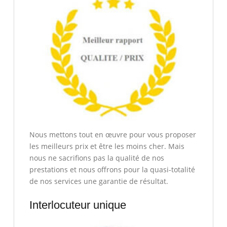
Nous mettons tout en œuvre pour vous proposer
les meilleurs prix et être les moins cher. Mais
nous ne sacrifions pas la qualité de nos
prestations et nous offrons pour la quasi-totalité
de nos services une garantie de résultat.
Interlocuteur unique