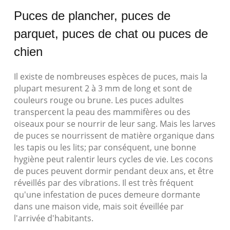
Puces de plancher, puces de
parquet, puces de chat ou puces de
chien
Il existe de nombreuses espèces de puces, mais la
plupart mesurent 2 à 3 mm de long et sont de
couleurs rouge ou brune. Les puces adultes
transpercent la peau des mammifères ou des
oiseaux pour se nourrir de leur sang. Mais les larves
de puces se nourrissent de matière organique dans
les tapis ou les lits; par conséquent, une bonne
hygiène peut ralentir leurs cycles de vie. Les cocons
de puces peuvent dormir pendant deux ans, et être
réveillés par des vibrations. Il est très fréquent
qu'une infestation de puces demeure dormante
dans une maison vide, mais soit éveillée par
l'arrivée d'habitants.