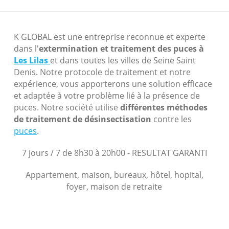
K GLOBAL est une entreprise reconnue et experte
dans l'
extermination et traitement des puces à
Les Lilas
et dans toutes les villes de Seine Saint
Denis. Notre protocole de traitement et notre
expérience, vous apporterons une solution efficace
et adaptée à votre problème lié à la présence de
puces. Notre société utilise
différentes méthodes
de traitement de désinsectisation
contre les
puces
.
7 jours / 7 de 8h30 à 20h00 - RESULTAT GARANTI
Appartement, maison, bureaux, hôtel, hopital,
foyer, maison de retraite