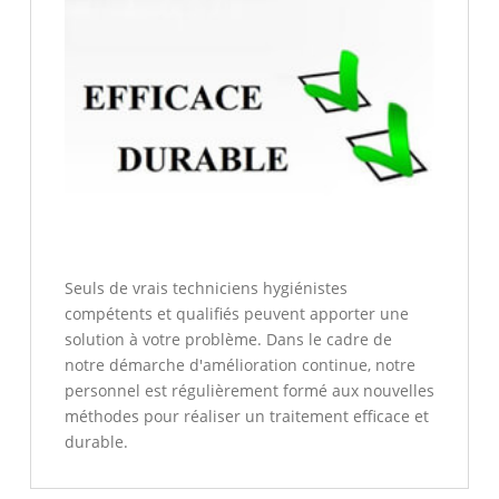
Seuls de vrais techniciens hygiénistes
compétents et qualifiés peuvent apporter une
solution à votre problème. Dans le cadre de
notre démarche d'amélioration continue, notre
personnel est régulièrement formé aux nouvelles
méthodes pour réaliser un traitement efficace et
durable.