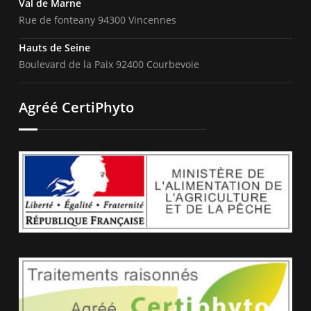
Val de Marne
Rue de fonteany 94300 Vincennes
Hauts de Seine
Boulevard de la Paix 92400 Courbevoie
Agréé CertiPhyto