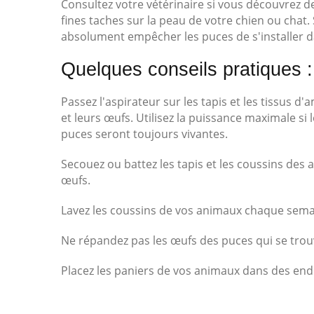
Consultez votre vétérinaire si vous découvrez d
fines taches sur la peau de votre chien ou chat
absolument empêcher les puces de s'installer da
Quelques conseils pratiques :
Passez l'aspirateur sur les tapis et les tissus
et leurs œufs. Utilisez la puissance maximale si l
puces seront toujours vivantes.
Secouez ou battez les tapis et les coussins des a
œufs.
Lavez les coussins de vos animaux chaque semai
Ne répandez pas les œufs des puces qui se trouv
Placez les paniers de vos animaux dans des end