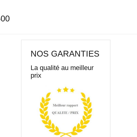
600
NOS GARANTIES
La qualité au meilleur
prix