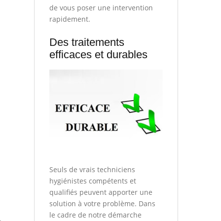
de vous poser une intervention
rapidement.
Des traitements
efficaces et durables
Seuls de vrais techniciens
hygiénistes compétents et
qualifiés peuvent apporter une
solution à votre problème. Dans
le cadre de notre démarche