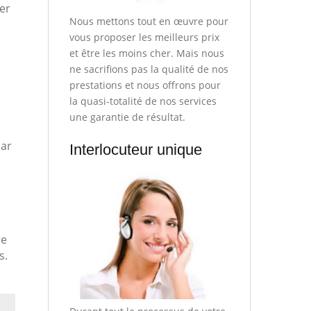
er
Nous mettons tout en œuvre pour
vous proposer les meilleurs prix
et être les moins cher. Mais nous
ne sacrifions pas la qualité de nos
prestations et nous offrons pour
la quasi-totalité de nos services
une garantie de résultat.
par
Interlocuteur unique
re
s.