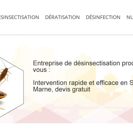
SINSECTISATION
DÉRATISATION
DÉSINFECTION
NU