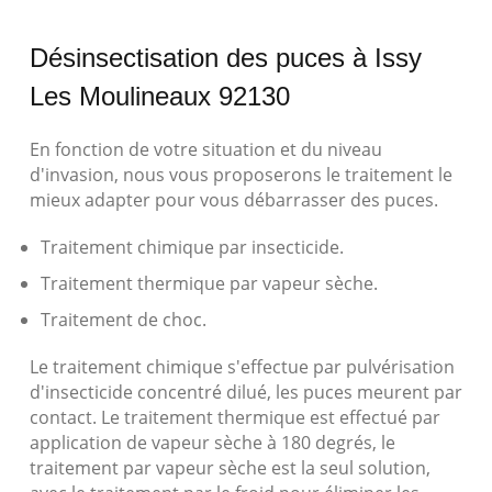
Désinsectisation des puces à Issy
Les Moulineaux 92130
En fonction de votre situation et du niveau
d'invasion, nous vous proposerons le traitement le
mieux adapter pour vous débarrasser des puces.
Traitement chimique par insecticide.
Traitement thermique par vapeur sèche.
Traitement de choc.
Le traitement chimique s'effectue par pulvérisation
d'insecticide concentré dilué, les puces meurent par
contact. Le traitement thermique est effectué par
application de vapeur sèche à 180 degrés, le
traitement par vapeur sèche est la seul solution,