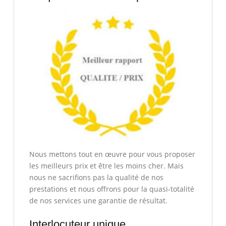
Nous mettons tout en œuvre pour vous proposer
les meilleurs prix et être les moins cher. Mais
nous ne sacrifions pas la qualité de nos
prestations et nous offrons pour la quasi-totalité
de nos services une garantie de résultat.
Interlocuteur unique