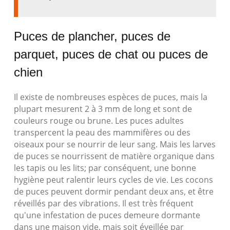
Puces de plancher, puces de
parquet, puces de chat ou puces de
chien
Il existe de nombreuses espèces de puces, mais la
plupart mesurent 2 à 3 mm de long et sont de
couleurs rouge ou brune. Les puces adultes
transpercent la peau des mammifères ou des
oiseaux pour se nourrir de leur sang. Mais les larves
de puces se nourrissent de matière organique dans
les tapis ou les lits; par conséquent, une bonne
hygiène peut ralentir leurs cycles de vie. Les cocons
de puces peuvent dormir pendant deux ans, et être
réveillés par des vibrations. Il est très fréquent
qu'une infestation de puces demeure dormante
dans une maison vide, mais soit éveillée par