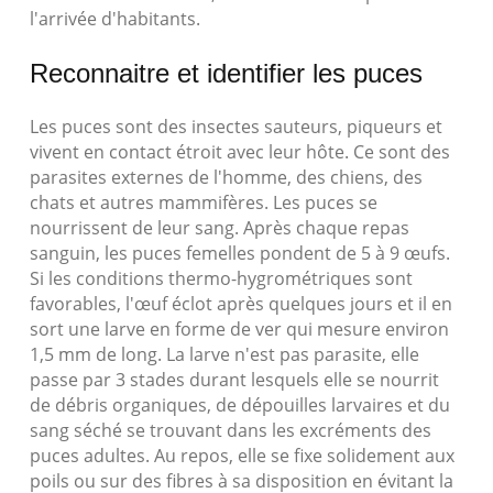
l'arrivée d'habitants.
Reconnaitre et identifier les puces
Les puces sont des insectes sauteurs, piqueurs et
vivent en contact étroit avec leur hôte. Ce sont des
parasites externes de l'homme, des chiens, des
chats et autres mammifères. Les puces se
nourrissent de leur sang. Après chaque repas
sanguin, les puces femelles pondent de 5 à 9 œufs.
Si les conditions thermo-hygrométriques sont
favorables, l'œuf éclot après quelques jours et il en
sort une larve en forme de ver qui mesure environ
1,5 mm de long. La larve n'est pas parasite, elle
passe par 3 stades durant lesquels elle se nourrit
de débris organiques, de dépouilles larvaires et du
sang séché se trouvant dans les excréments des
puces adultes. Au repos, elle se fixe solidement aux
poils ou sur des fibres à sa disposition en évitant la