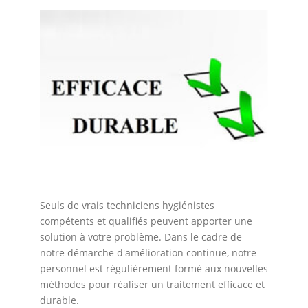
Seuls de vrais techniciens hygiénistes
compétents et qualifiés peuvent apporter une
solution à votre problème. Dans le cadre de
notre démarche d'amélioration continue, notre
personnel est régulièrement formé aux nouvelles
méthodes pour réaliser un traitement efficace et
durable.