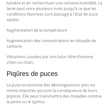
lumière et en recherchant une certaine humidité. La
larve peut vivre plusieurs mois jusqu'à ce que les
conditions favorises sont passage à l'état de puce
adulte :
Augmentation de la température
Augmentation des concentrations en dioxyde de
carbone
Vibrations causées par son futur hôte (homme,
chien ou chat).
Piqûres de puces
La puce occasionne des démangeaisons plus ou
moins importes qui sont la conséquence de leurs
piqûres. Elle peut transmettre des maladies comme
la peste ou le typhus.