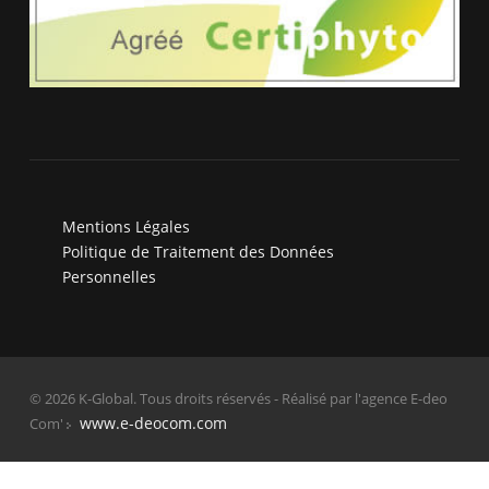
Mentions Légales
Politique de Traitement des Données
Personnelles
© 2026 K-Global. Tous droits réservés - Réalisé par l'agence E-deo
www.e-deocom.com
Com'