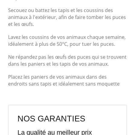
Secouez ou battez les tapis et les coussins des
animaux à l'extérieur, afin de faire tomber les puces
et les œufs.
Lavez les coussins de vos animaux chaque semaine,
idéalement à plus de 50°C, pour tuer les puces.
Ne répandez pas les œufs des puces qui se trouvent
dans les paniers et les tapis de vos animaux.
Placez les paniers de vos animaux dans des
endroits sans tapis et idéalement sans moquette
NOS GARANTIES
La qualité au meilleur prix