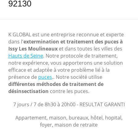
92130
K GLOBAL est une entreprise reconnue et experte
dans l'
extermination et traitement des puces à
Issy Les Moulineaux
et dans toutes les villes des
Hauts de Seine
. Notre protocole de traitement,
notre expérience, vous apporterons une solution
efficace et adaptée à votre problème lié à la
présence de
puces
. Notre société utilise
.
différentes méthodes de traitement de
désinsectisation
contre les puces.
7 jours / 7 de 8h30 à 20h00 - RESULTAT GARANTI
Appartement, maison, bureaux, hôtel, hopital,
foyer, maison de retraite