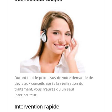
Durant tout le processus de votre demande de
devis aux conseils après la réalisation du
traitement, vous n'aurez qu'un seul
interlocuteur.
Intervention rapide