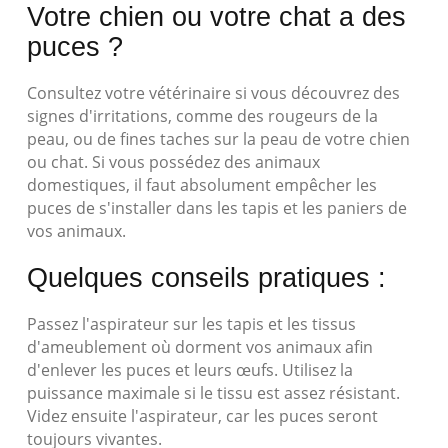
Votre chien ou votre chat a des
puces ?
Consultez votre vétérinaire si vous découvrez des
signes d'irritations, comme des rougeurs de la
peau, ou de fines taches sur la peau de votre chien
ou chat. Si vous possédez des animaux
domestiques, il faut absolument empêcher les
puces de s'installer dans les tapis et les paniers de
vos animaux.
Quelques conseils pratiques :
Passez l'aspirateur sur les tapis et les tissus
d'ameublement où dorment vos animaux afin
d'enlever les puces et leurs œufs. Utilisez la
puissance maximale si le tissu est assez résistant.
Videz ensuite l'aspirateur, car les puces seront
toujours vivantes.