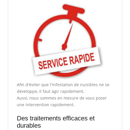
Afin d'éviter que l'infestation de nuisibles ne se
développe, il faut agir rapidement.
Aussi, nous sommes en mesure de vous poser
une intervention rapidement.
Des traitements efficaces et
durables