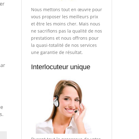
er
Nous mettons tout en œuvre pour
vous proposer les meilleurs prix
et être les moins cher. Mais nous
ne sacrifions pas la qualité de nos
prestations et nous offrons pour
la quasi-totalité de nos services
une garantie de résultat.
par
Interlocuteur unique
re
s.