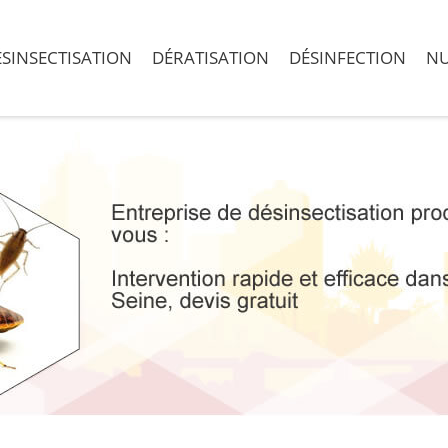
SINSECTISATION
DÉRATISATION
DÉSINFECTION
NU