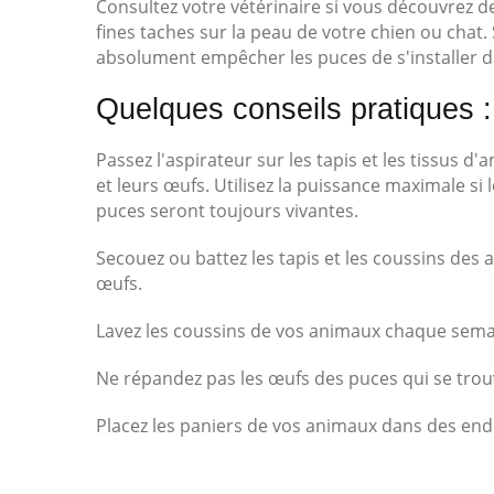
Consultez votre vétérinaire si vous découvrez d
fines taches sur la peau de votre chien ou chat
absolument empêcher les puces de s'installer da
Quelques conseils pratiques :
Passez l'aspirateur sur les tapis et les tissus
et leurs œufs. Utilisez la puissance maximale si l
puces seront toujours vivantes.
Secouez ou battez les tapis et les coussins des a
œufs.
Lavez les coussins de vos animaux chaque semai
Ne répandez pas les œufs des puces qui se trouv
Placez les paniers de vos animaux dans des end