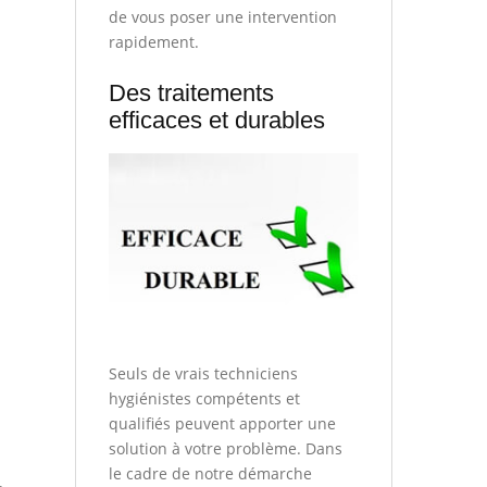
de vous poser une intervention
rapidement.
Des traitements
efficaces et durables
Seuls de vrais techniciens
hygiénistes compétents et
qualifiés peuvent apporter une
solution à votre problème. Dans
le cadre de notre démarche