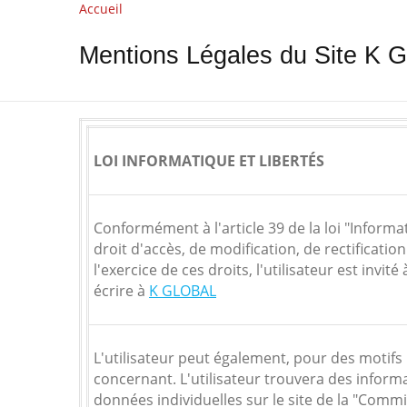
Accueil
Mentions Légales du Site K
LOI INFORMATIQUE ET LIBERTÉS
Conformément à l'article 39 de la loi "Informat
droit d'accès, de modification, de rectificat
l'exercice de ces droits, l'utilisateur est invit
écrire à
K GLOBAL
L'utilisateur peut également, pour des motifs
concernant. L'utilisateur trouvera des informa
données individuelles sur le site de la "Commi