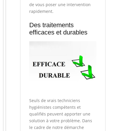
de vous poser une intervention
rapidement.
Des traitements
efficaces et durables
Seuls de vrais techniciens
hygiénistes compétents et
qualifiés peuvent apporter une
solution à votre problème. Dans
le cadre de notre démarche