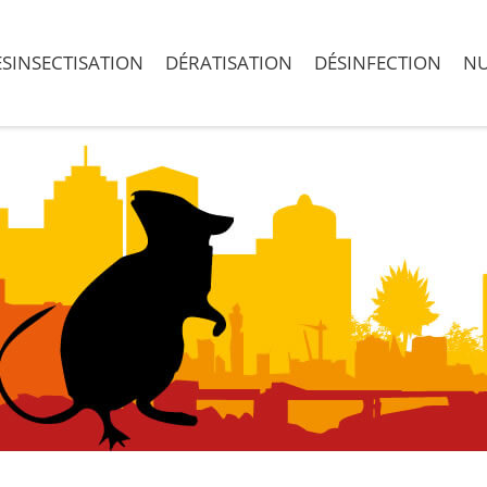
SINSECTISATION
DÉRATISATION
DÉSINFECTION
NU