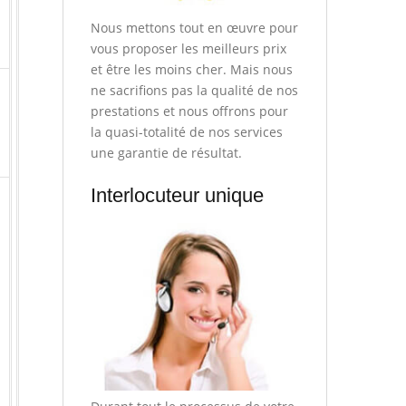
Nous mettons tout en œuvre pour
vous proposer les meilleurs prix
et être les moins cher. Mais nous
ne sacrifions pas la qualité de nos
prestations et nous offrons pour
la quasi-totalité de nos services
une garantie de résultat.
Interlocuteur unique