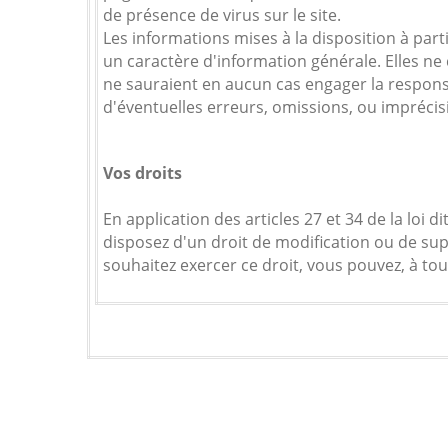
de présence de virus sur le site.
Les informations mises à la disposition à partir
un caractère d'information générale. Elles n
ne sauraient en aucun cas engager la responsa
d'éventuelles erreurs, omissions, ou imprécis
Vos droits
En application des articles 27 et 34 de la loi d
disposez d'un droit de modification ou de su
souhaitez exercer ce droit, vous pouvez, à t